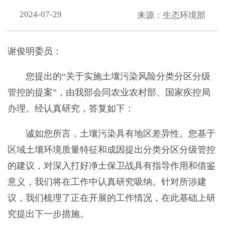
2024-07-29
来源：生态环境部
谢俊明委员：
您提出的“关于实施土壤污染风险分类分区分级
管控的提案”，由我部会同农业农村部、国家疾控局
办理。经认真研究，答复如下：
诚如您所言，土壤污染具有地区差异性。您基于
区域土壤环境质量特征和成因提出分类分区分级管控
的建议，对深入打好净土保卫战具有指导作用和借鉴
意义，我们将在工作中认真研究吸纳。针对所涉建
议，我们梳理了正在开展的工作情况，在此基础上研
究提出下一步措施。