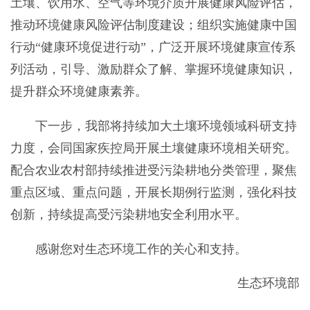
土壤、饮用水、空气等环境介质开展健康风险评估，
推动环境健康风险评估制度建设；组织实施健康中国
行动“健康环境促进行动”，广泛开展环境健康宣传系
列活动，引导、激励群众了解、掌握环境健康知识，
提升群众环境健康素养。
下一步，我部将持续加大土壤环境领域科研支持
力度，会同国家疾控局开展土壤健康环境相关研究。
配合农业农村部持续推进受污染耕地分类管理，聚焦
重点区域、重点问题，开展长期例行监测，强化科技
创新，持续提高受污染耕地安全利用水平。
感谢您对生态环境工作的关心和支持。
生态环境部