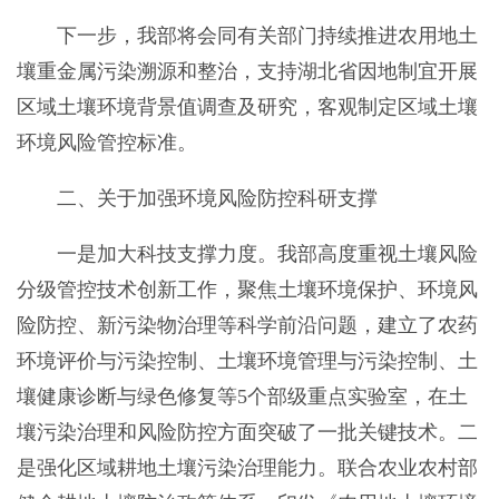
下一步，我部将会同有关部门持续推进农用地土
壤重金属污染溯源和整治，支持湖北省因地制宜开展
区域土壤环境背景值调查及研究，客观制定区域土壤
环境风险管控标准。
二、关于加强环境风险防控科研支撑
一是加大科技支撑力度。我部高度重视土壤风险
分级管控技术创新工作，聚焦土壤环境保护、环境风
险防控、新污染物治理等科学前沿问题，建立了农药
环境评价与污染控制、土壤环境管理与污染控制、土
壤健康诊断与绿色修复等5个部级重点实验室，在土
壤污染治理和风险防控方面突破了一批关键技术。二
是强化区域耕地土壤污染治理能力。联合农业农村部