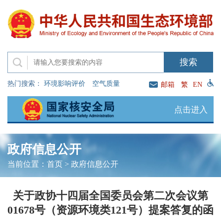
热门搜索：
环境影响评价
空气质量
邮箱
繁
EN
点击进入
政府信息公开
当前位置：
首页
>
政府信息公开
关于政协十四届全国委员会第二次会议第
01678号（资源环境类121号）提案答复的函