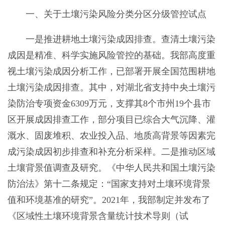
一、关于土壤污染风险分类分区分级管控试点
一是推进耕地土壤污染成因排查。查清土壤污染
成因是精准、科学实施风险管控的基础。我部高度重
视土壤污染成因分析工作，已部署开展全国范围耕地
土壤污染成因排查。其中，对湖北省支持中央土壤污
染防治专项资金6309万元，支撑其8个市州19个县市
区开展成因排查工作，部分项目已综合大气沉降、灌
溉水、固废堆积、农业投入品、地质高背景等因素完
成污染成因初步排查和补充分析采样。二是推动区域
土壤背景值调查及研究。《中华人民共和国土壤污染
防治法》第十二条规定：“国家支持对土壤环境背景
值和环境基准的研究”。2021年，我部制定并发布了
《区域性土壤环境背景含量统计技术导则（试