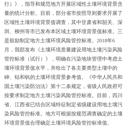
行）》，指导和规范地方开展区域性土壤环境背景含
量的统计分析。目前，部分省市按照导则要求开展了
区域性土壤环境背景值调查，其中甘肃省和韶关、深
圳、柳州等市已发布本区域土壤环境背景值标准。三
是鼓励制定地方土壤环境风险管控标准。2018年6
月，我部发布《土壤环境质量建设用地土壤污染风险
管控标准（试行）》，明确在污染地块管理中考虑土
壤环境背景值水平，并给出了各主要类型土壤中的
砷、钴和钒的土壤环境背景参考值。《中华人民共和
国土壤污染防治法》第十二条规定，省级人民政府可
按要求制定地方土壤污染风险管控标准。目前，四川
省、江西省已结合区域特征制定省级建设用地土壤污
染风险管控标准。地方可根据按规范调查确定的土壤
环境背景值合理确定土壤环境风险管控标准值。