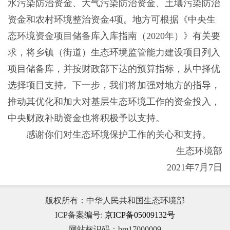
水污染防治资金、大气污染防治资金、土壤污染防治
资金和农村环境整治资金4项。地方可根据《中央生
态环境资金项目储备库入库指南（2020年）》有关要
求，将乡镇（街道）生态环境监管能力建设项目列入
项目储备库，并按财政部下达的预算指标，从中择优
选择项目支持。下一步，我们将加强对地方的指导，
推动其优化和加大对基层生态环境工作的资金投入，
中央财政补助资金也将积极予以支持。
感谢你们对生态环境保护工作的关心和支持。
生态环境部
2021年7月7日
版权所有：中华人民共和国生态环境部
ICP备案编号:
京ICP备05009132号
网站标识码：bm17000009