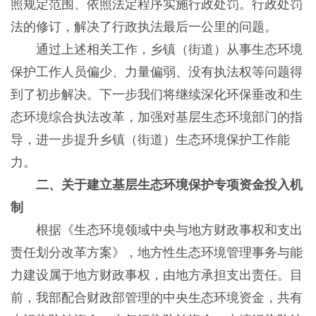
照规定范围、依照法定程序实施行政处罚。行政处罚
法的修订，解决了行政执法最后一公里的问题。
通过上述相关工作，乡镇（街道）从事生态环境
保护工作人员偏少、力量偏弱、没有执法权等问题得
到了初步解决。下一步我们将继续深化环保垂改和生
态环境综合执法改革，加强对基层生态环境部门的指
导，进一步提升乡镇（街道）生态环境保护工作能
力。
二、关于建立基层生态环境保护专项资金投入机
制
根据《生态环境领域中央与地方财政事权和支出
责任划分改革方案》，地方性生态环境管理事务与能
力建设属于地方财政事权，由地方承担支出责任。目
前，我部配合财政部管理的中央生态环境资金，共有