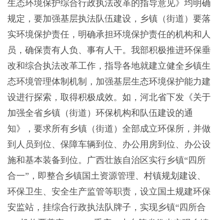
生态环境保护综合行政执法改革的指导意见》均明确
规定，要加强基层执法队伍建设，乡镇（街道）要落
实环境保护责任，明确承担环境保护责任的机构和人
员，确保责有人负、事有人干。我部积极推进环保垂
改和综合执法改革工作，指导各地就建立健全乡镇生
态环境管理体制机制，加强基层生态环境保护能力建
设进行探索，取得积极成效。如，河北省下发《关于
加强全省乡镇（街道）环保机构和队伍建设的通
知》，要求所有乡镇（街道）全部成立环保所，并做
到人员到位、保障车辆到位、办公用房到位、办公设
施和基本装备到位。广西壮族自治区实行乡镇“四所
合一”，即整合乡镇国土资源管理、村镇规划建设、
环保卫生、安全生产监管等职责，设立国土规建环保
安监站，挂综合行政执法队牌子，实现乡镇“四所合