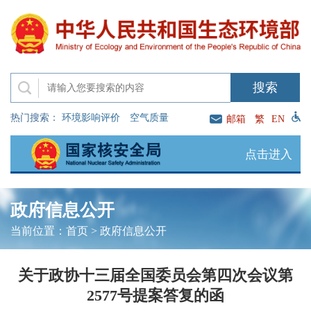
热门搜索：
环境影响评价
空气质量
邮箱
繁
EN
点击进入
政府信息公开
当前位置：
首页
>
政府信息公开
关于政协十三届全国委员会第四次会议第
2577号提案答复的函