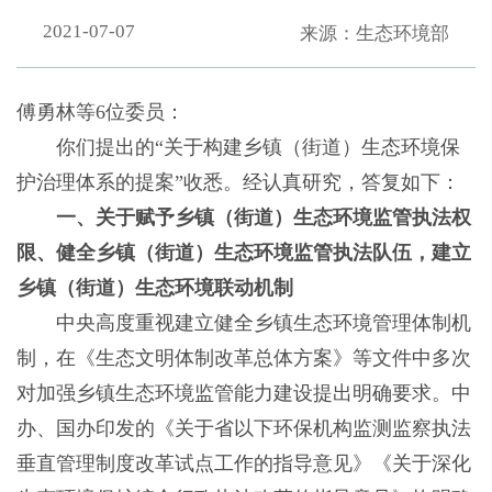
2021-07-07
来源：生态环境部
傅勇林等6位委员：
你们提出的“关于构建乡镇（街道）生态环境保
护治理体系的提案”收悉。经认真研究，答复如下：
一、关于赋予乡镇（街道）生态环境监管执法权
限、健全乡镇（街道）生态环境监管执法队伍，建立
乡镇（街道）生态环境联动机制
中央高度重视建立健全乡镇生态环境管理体制机
制，在《生态文明体制改革总体方案》等文件中多次
对加强乡镇生态环境监管能力建设提出明确要求。中
办、国办印发的《关于省以下环保机构监测监察执法
垂直管理制度改革试点工作的指导意见》《关于深化