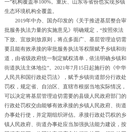
一”机构覆盖率100%。重庆、山东等省份也实现乡镇
生态环境机构全覆盖。
2019年中办、国办印发的《关于推进基层整合审
批服务执法力量的实施意见》明确规定，“按照依法
下放、宜放则放原则，将点多面广、基层管理迫切需
要且能有效承接的审批服务执法等权限赋予乡镇和街
道，由省级政府统一制定赋权清单，依法明确乡镇和
街道执法主体地位”。2021年7月15日起施行的《中华
人民共和国行政处罚法》，赋予乡镇街道部分行政处
罚权，规定省、自治区、直辖市根据当地实际情况，
可以决定将基层管理迫切需要的县级人民政府部门的
行政处罚权交由能够有效承接的乡镇人民政府、街道
办事处行使，并定期组织评估。承接行政处罚权的乡
镇人民政府、街道办事处应当加强执法能力建设，按