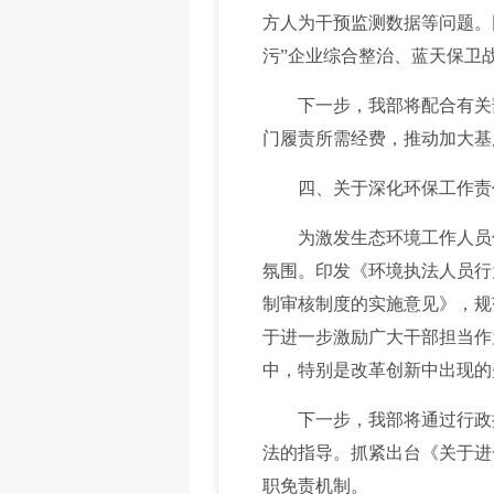
方人为干预监测数据等问题。同
污”企业综合整治、蓝天保卫
下一步，我部将配合有关部
门履责所需经费，推动加大基
四、关于深化环保工作责
为激发生态环境工作人员依
氛围。印发《环境执法人员行
制审核制度的实施意见》，规
于进一步激励广大干部担当作
中，特别是改革创新中出现的
下一步，我部将通过行政执
法的指导。抓紧出台《关于进
职免责机制。