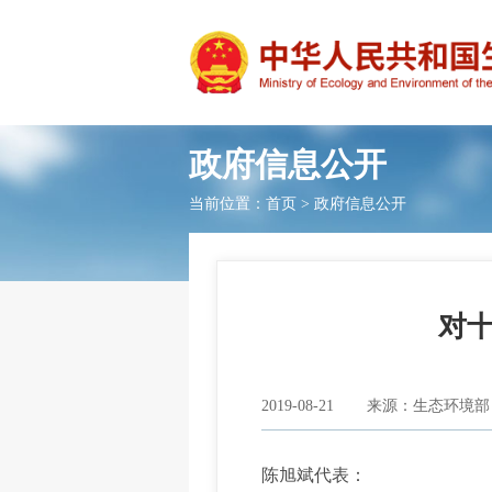
政府信息公开
当前位置：
首页
>
政府信息公开
对十
2019-08-21
来源：生态环境部
陈旭斌代表：