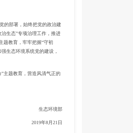
党的部署，始终把党的政治建
政治生态”专项治理工作，推进
主题教育，牢牢把握“守初
加强生态环境系统党的建设，
”主题教育，营造风清气正的
生态环境部
2019年8月21日