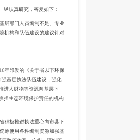
。经认真研究，答复如下：
基层部门人员编制不足、专业
境机构和队伍建设的建议针对
6年印发的《关于省以下环保
加强基层执法队伍建设，强化
“推进人财物等资源向基层下
确承担生态环境保护责任的机构
省积极推进执法重心向市县下
统筹使用各种编制资源加强基