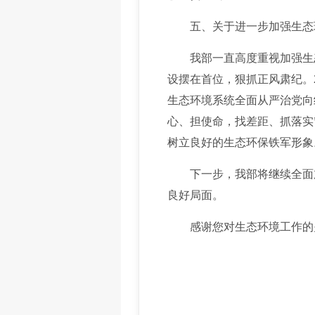
五、关于进一步加强生态
我部一直高度重视加强生态
设摆在首位，狠抓正风肃纪。
生态环境系统全面从严治党向
心、担使命，找差距、抓落实
树立良好的生态环保铁军形象
下一步，我部将继续全面加
良好局面。
感谢您对生态环境工