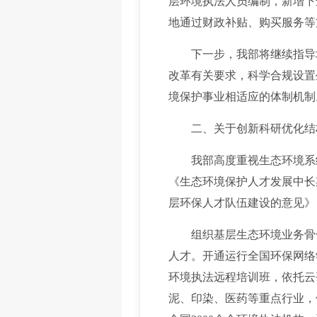
层环境执法人员编制，新增下
地通过财政补贴、购买服务等
下一步，我部将继续指导地
改革有关要求，科学合规设置
境保护事业相适应的体制机制
二、关于创新科研优化结构
我部高度重视生态环境系统人
《生态环境保护人才发展中长期
层环保人才队伍建设的意见》
组织基层生态环境业务骨干
人才。开通运行全国环保网络
环境执法远程培训班，依托云
泥、印染、医药等重点行业，