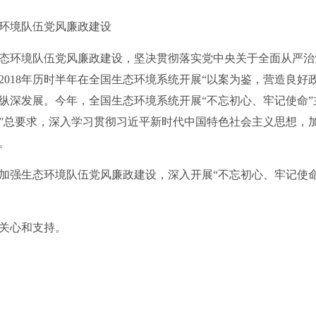
环境队伍党风廉政建设
环境队伍党风廉政建设，坚决贯彻落实党中央关于全面从严治
2018年历时半年在全国生态环境系统开展“以案为鉴，营造良好
纵深发展。今年，全国生态环境系统开展“不忘初心、牢记使命”
”总要求，深入学习贯彻习近平新时代中国特色社会主义思想，
。
强生态环境队伍党风廉政建设，深入开展“不忘初心、牢记使命
作的关心和支持。