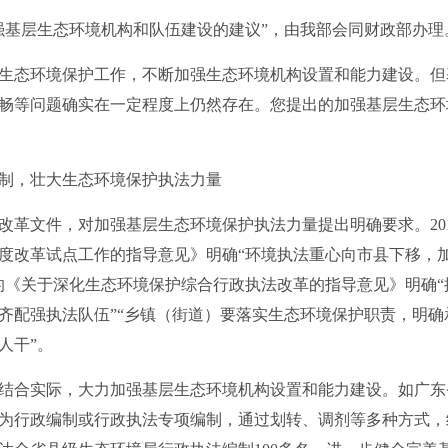
基层生态环境机构和队伍建设的建议”，由我部会同财政部办理
态环境保护工作，不断加强生态环境机构设置和能力建设。但
畅等问题确实在一定程度上仍然存在。您提出的加强基层生态环
，壮大生态环境保护执法力量
文件，对加强基层生态环境保护执法力量提出明确要求。201
度改革试点工作的指导意见》明确“环境执法重心向市县下移，
印发的《关于深化生态环境保护综合行政执法改革的指导意见》明确
齐配强执法队伍”“乡镇（街道）要落实生态环境保护职责，明
人干”。
合实际，大力加强基层生态环境机构设置和能力建设。如广东
为行政编制或行政执法专项编制，通过划转、调剂等多种方式，