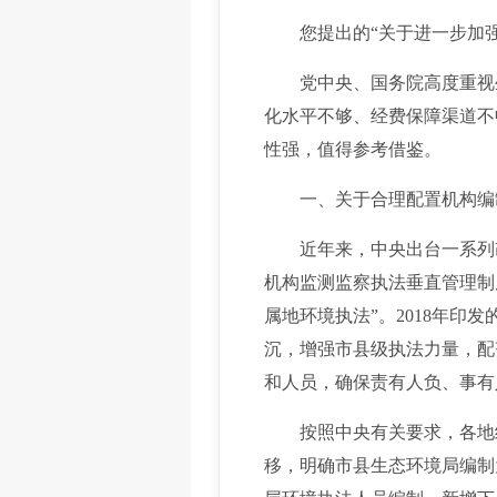
您提出的“关于进一步加强
党中央、国务院高度重视生
化水平不够、经费保障渠道不
性强，值得参考借鉴。
一、关于合理配置机构编制
近年来，中央出台一系列改革
机构监测监察执法垂直管理制
属地环境执法”。2018年
沉，增强市县级执法力量，配
和人员，确保责有人负、事有
按照中央有关要求，各地结
移，明确市县生态环境局编制