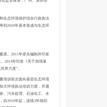
基层监管体系，广州、深圳等
和生态环境保护综合行政执法
到2020年基本形成与生态环
。2011年牵头编制并印发
。2014年印发《关于加强基
培养力度”。
量培训班次面向基层生态环境
加大环境执法培训力度，开通
铁、污水处理、石油化工、水
2016年起，连续3年组织