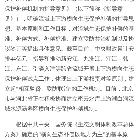
保护补偿机制的指导意见》（以下简称《指导意
见》），明确流域上下游横向生态保护补偿的指导思
想、基本原则和工作目标，对流域生态保护补偿的基
准、补偿方式、补偿标准、建立联防共治机制以及协
议签订等提出具体意见。截至目前，中央财政累计安
排44亿元，指导和推动新安江、九洲江、汀江—韩
江、东江、引滦入津等跨省流域开展上下游横向生态
保护补偿试点工作，体现出上下游权责对等原则，建
立起“相互监督、联防联治”的工作机制。目前，北京
市与河北省正在积极协商建立密云水库上游潮白河流
域水源涵养区横向生态保护补偿机制。
根据中共中央、国务院《生态文明体制改革总体
方案》确定的“横向生态补偿以地方为主”的基本原