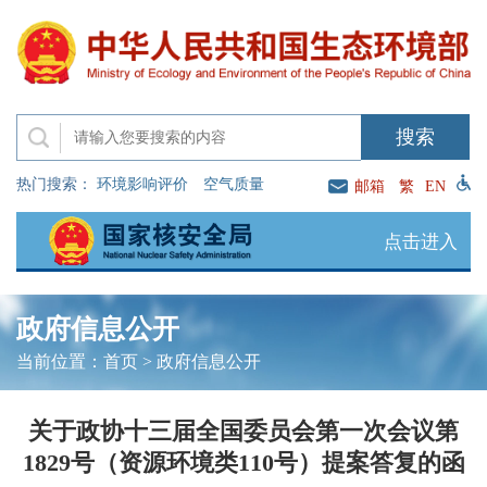
热门搜索：
环境影响评价
空气质量
邮箱
繁
EN
点击进入
政府信息公开
当前位置：
首页
>
政府信息公开
关于政协十三届全国委员会第一次会议第
1829号（资源环境类110号）提案答复的函