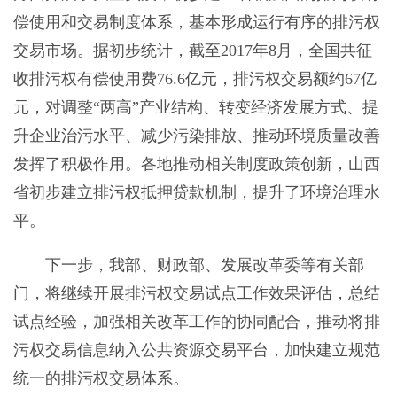
偿使用和交易制度体系，基本形成运行有序的排污权
交易市场。据初步统计，截至2017年8月，全国共征
收排污权有偿使用费76.6亿元，排污权交易额约67亿
元，对调整“两高”产业结构、转变经济发展方式、提
升企业治污水平、减少污染排放、推动环境质量改善
发挥了积极作用。各地推动相关制度政策创新，山西
省初步建立排污权抵押贷款机制，提升了环境治理水
平。
下一步，我部、财政部、发展改革委等有关部
门，将继续开展排污权交易试点工作效果评估，总结
试点经验，加强相关改革工作的协同配合，推动将排
污权交易信息纳入公共资源交易平台，加快建立规范
统一的排污权交易体系。