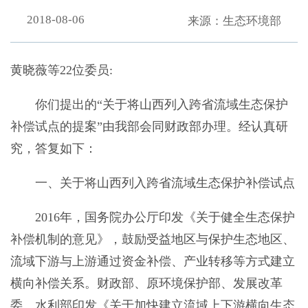
2018-08-06
来源：生态环境部
黄晓薇等22位委员:
你们提出的“关于将山西列入跨省流域生态保护
补偿试点的提案”由我部会同财政部办理。经认真研
究，答复如下：
一、关于将山西列入跨省流域生态保护补偿试点
2016年，国务院办公厅印发《关于健全生态保护
补偿机制的意见》，鼓励受益地区与保护生态地区、
流域下游与上游通过资金补偿、产业转移等方式建立
横向补偿关系。财政部、原环境保护部、发展改革
委、水利部印发《关于加快建立流域上下游横向生态