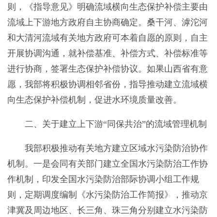
则，《指导意见》明确流域横向生态保护补偿主要由
流域上下游地方政府自主协商确定。桑干河、滹沱河
和大清河流域有关地方政府可本着自愿的原则，自主
开展协调沟通，就补偿基准、补偿方式、补偿标准等
进行协商，签署生态保护补偿协议。如果山西省有意
愿，我部将积极协调相邻省份，指导推动建立流域横
向生态保护补偿机制，促进水环境质量改善。
二、关于建立上下游“同保共治”的流域管理机制
我部积极推动有关地方建立区域水污染防治协作
机制。一是会同有关部门建立全国水污染防治工作协
作机制，印发全国水污染防治部际协调小组工作规
则，定期调度编制《水污染防治工作简报》，推动京
津冀及周边地区、长三角、珠三角分别建立水污染防