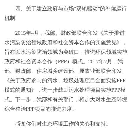
四、关于建立政府与市场“双轮驱动”的补偿运行
机制
2015年4月，我部、财政部联合印发《关于推进
水污染防治领域政府和社会资本合作的实施意见》，
旨在以水污染防治领域为突破口，推进环保领域实施
政府和社会资本合作（PPP）模式。2017年7月，我
部、财政部、住房城乡建设部、原农业部联合印发
《关于政府参与的污水、垃圾处理项目全面实施PPP
模式的通知》，进一步鼓励污水处理项目实施PPP模
式。下一步，我部和有关部门，将加大对水生态环境
综合整治PPP项目的推进力度。
感谢你们对生态环境工作的关心和支持。