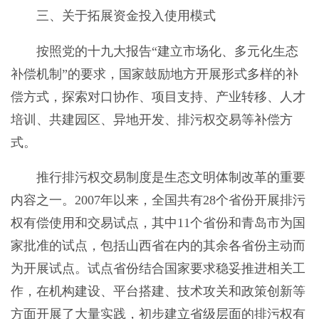
三、关于拓展资金投入使用模式
按照党的十九大报告“建立市场化、多元化生态
补偿机制”的要求，国家鼓励地方开展形式多样的补
偿方式，探索对口协作、项目支持、产业转移、人才
培训、共建园区、异地开发、排污权交易等补偿方
式。
推行排污权交易制度是生态文明体制改革的重要
内容之一。2007年以来，全国共有28个省份开展排污
权有偿使用和交易试点，其中11个省份和青岛市为国
家批准的试点，包括山西省在内的其余各省份主动而
为开展试点。试点省份结合国家要求稳妥推进相关工
作，在机构建设、平台搭建、技术攻关和政策创新等
方面开展了大量实践，初步建立省级层面的排污权有