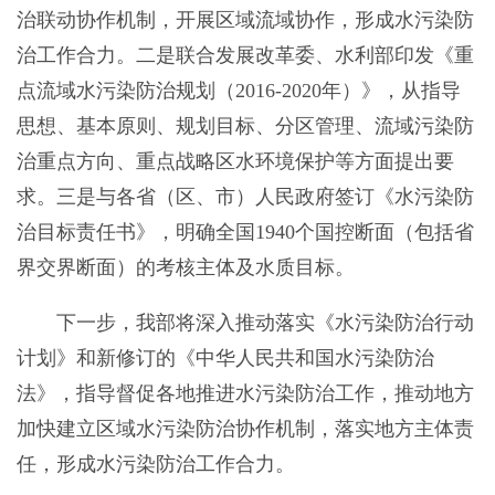
治联动协作机制，开展区域流域协作，形成水污染防
治工作合力。二是联合发展改革委、水利部印发《重
点流域水污染防治规划（2016-2020年）》，从指导
思想、基本原则、规划目标、分区管理、流域污染防
治重点方向、重点战略区水环境保护等方面提出要
求。三是与各省（区、市）人民政府签订《水污染防
治目标责任书》，明确全国1940个国控断面（包括省
界交界断面）的考核主体及水质目标。
下一步，我部将深入推动落实《水污染防治行动
计划》和新修订的《中华人民共和国水污染防治
法》，指导督促各地推进水污染防治工作，推动地方
加快建立区域水污染防治协作机制，落实地方主体责
任，形成水污染防治工作合力。