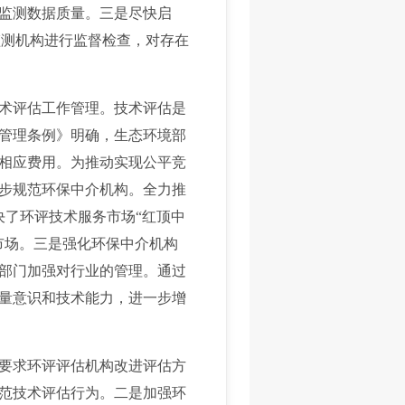
监测数据质量。三是尽快启
境监测机构进行监督检查，对存在
术评估工作管理。技术评估是
护管理条例》明确，生态环境部
相应费用。为推动实现公平竞
步规范环保中介机构。全力推
决了环评技术服务市场“红顶中
市场。三是强化环保中介机构
部门加强对行业的管理。通过
量意识和技术能力，进一步增
要求环评评估机构改进评估方
范技术评估行为。二是加强环