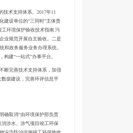
术支持体系。2017年11
化建设单位的“三同时”主体责
竣工环境保护验收技术指南 污
企业规范开展自主验收。二是
系统和政务服务业务办理系统。
构建“一站式”办事平台。
不断完善技术支持体系，加强
大数据建设，完善环评信息平
明确取消“由环境保护部负责
取消涉水、涉气项目竣工环保
物污染防治设施竣工环保验收