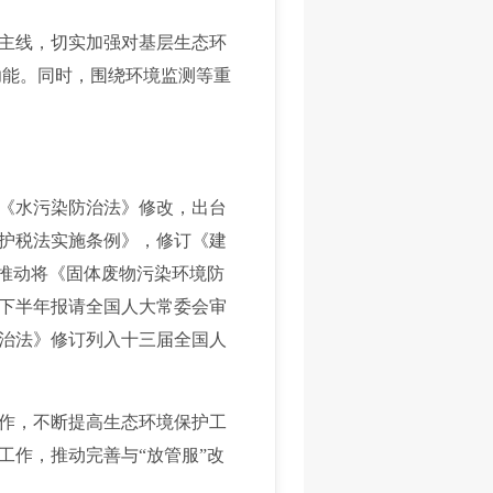
主线，切实加强对基层生态环
功能。同时，围绕环境监测等重
《水污染防治法》修改，出台
护税法实施条例》，修订《建
极推动将《固体废物污染环境防
年下半年报请全国人大常委会审
治法》修订列入十三届全国人
作，不断提高生态环境保护工
工作，推动完善与“放管服”改