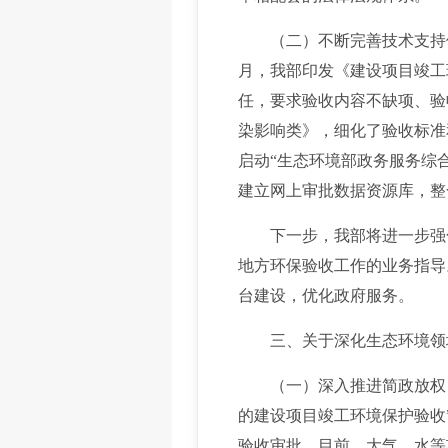
（二）不断完善技术支持体系
月，我部印发《建设项目竣工
任，要求验收内容不缺项、验
染影响类》，细化了验收标准
启动“生态环境部政务服务综
建立网上审批数据资源库，整
下一步，我部将进一步强化
地方环保验收工作的业务指导
台建设，优化政府服务。
三、关于深化生态环境领域
（一）深入推进简政放权，推
的建设项目竣工环境保护验收
验收审批。目前，大气、水等