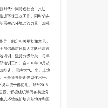
新时代中国特色社会主义思
推进环保垂改工作。同时切实
基层生态环境监管力量，加强
指导，制定相关规划和意见，
于加强基层环保人才队伍建设
题培训。坚持分级分类，每年
训工作。自2016年10月起
参加培训。围绕大气、水、土壤
次。三是提升培训信息化水平。
境系统干部使用。截至2018
能力建设。积极组织编写各类业务
生态环境保护培训基地库和国