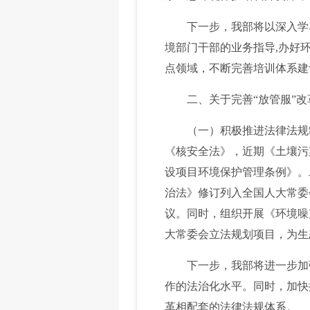
下一步，我部将以深入学习
境部门干部的业务指导,办好
点领域，不断完善培训体系建
二、关于完善“放管服”改
（一）积极推进法律法规制
《核安全法》，近期《土壤污
设项目环境保护管理条例》。
治法》修订列入全国人大常委
议。同时，组织开展《环境噪
大常委会立法规划项目，为生
下一步，我部将进一步加强
作的法治化水平。同时，加快
革相配套的法律法规体系。