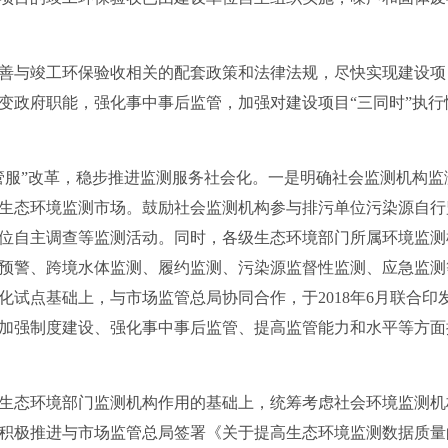
与竣工环保验收相关的配套政策和法律法规，尽快实现建设项
变政府职能，强化事中事后监管，加强对建设项目“三同时”执
服”改革，稳步推进监测服务社会化。一是明确社会监测机构监
生态环境监测市场。鼓励社会监测机构参与排污单位污染源自行
位自主调查等监测活动。同时，各级生态环境部门所属环境监测
预警、跨境水体监测、履约监测、污染源监督性监测、应急监测
化试点基础上，与市场监管总局协同合作，于2018年6月联合印
加强制度建设、强化事中事后监管、提高监管能力和水平等方面
态环境部门监测机构作用的基础上，统筹考虑社会环境监测机
积极推进与市场监管总局签署《关于提高生态环境监测数据质量