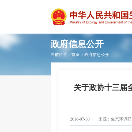
政府信息公开
当前位置：
首页
>
政府信息公开
关于政协十三届全
2018-07-30
来源：生态环境部