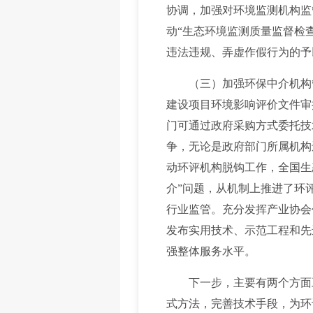
协调，加强对环境监测机构监
动“生态环境监测质量监督检查
违法违规、弄虚作假行为的予
（三）加强环保中介机构管
建设项目环境影响评价文件审
门可通过政府采购方式委托技
争，无论是政府部门所属机构
动环评机构脱钩工作，全国生
介”问题，从机制上推进了环
行业监管。充分发挥产业协会
发布实用技术、示范工程和先
强整体服务水平。
下一步，主要有两个方面工
式方法，完善技术手段，为环