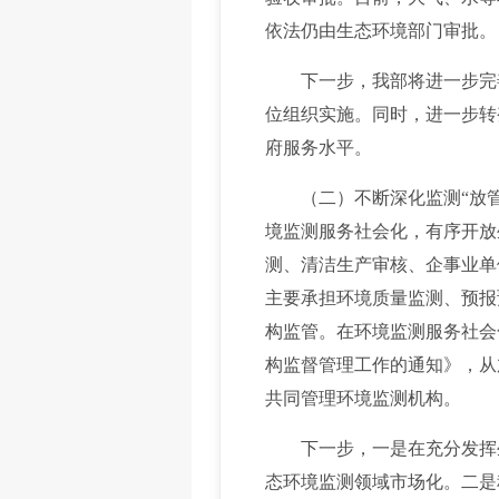
依法仍由生态环境部门审批。
下一步，我部将进一步完善
位组织实施。同时，进一步转
府服务水平。
（二）不断深化监测“放管
境监测服务社会化，有序开放
测、清洁生产审核、企事业单
主要承担环境质量监测、预报
构监管。在环境监测服务社会
构监督管理工作的通知》，从
共同管理环境监测机构。
下一步，一是在充分发挥生
态环境监测领域市场化。二是