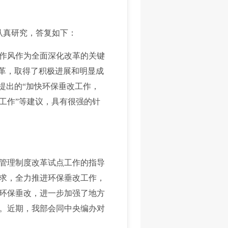
认真研究，答复如下：
作风作为全面深化改革的关键
改革，取得了积极进展和明显成
提出的“加快环保垂改工作，
革工作”等建议，具有很强的针
管理制度改革试点工作的指导
求，全力推进环保垂改工作，
施环保垂改，进一步加强了地方
。近期，我部会同中央编办对