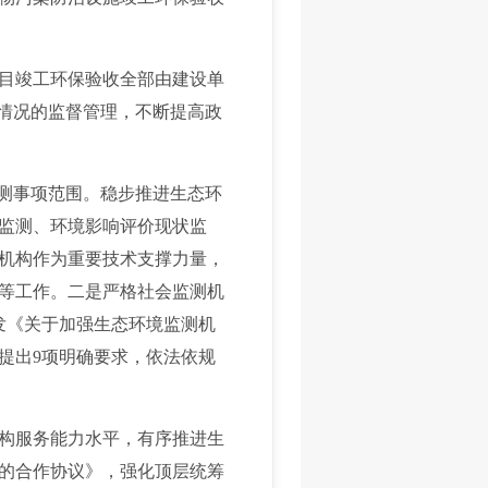
目竣工环保验收全部由建设单
行情况的监督管理，不断提高政
测事项范围。稳步推进生态环
监测、环境影响评价现状监
机构作为重要技术支撑力量，
等工作。二是严格社会监测机
发《关于加强生态环境监测机
提出9项明确要求，依法依规
构服务能力水平，有序推进生
的合作协议》，强化顶层统筹