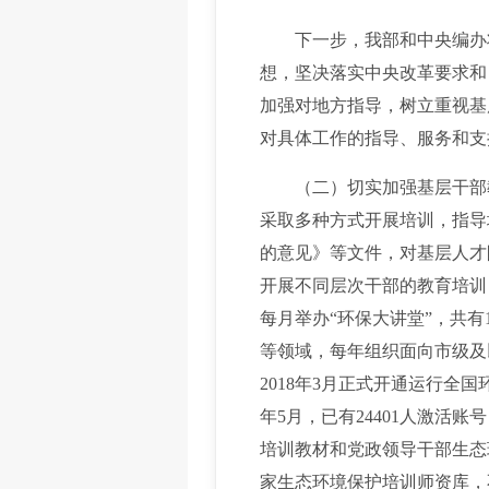
下一步，我部和中央编办将
想，坚决落实中央改革要求和
加强对地方指导，树立重视基
对具体工作的指导、服务和支
（二）切实加强基层干部教
采取多种方式开展培训，指导
的意见》等文件，对基层人才
开展不同层次干部的教育培训
每月举办“环保大讲堂”，共有
等领域，每年组织面向市级及以
2018年3月正式开通运行全
年5月，已有24401人激活
培训教材和党政领导干部生态
家生态环境保护培训师资库，