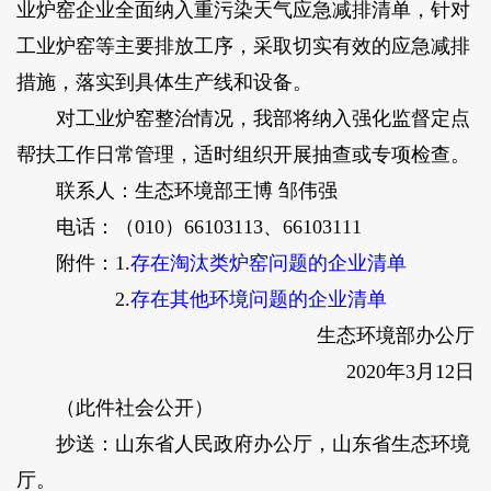
业炉窑企业全面纳入重污染天气应急减排清单，针对
工业炉窑等主要排放工序，采取切实有效的应急减排
措施，落实到具体生产线和设备。
对工业炉窑整治情况，我部将纳入强化监督定点
帮扶工作日常管理，适时组织开展抽查或专项检查。
联系人：生态环境部王博 邹伟强
电话：（010）66103113、66103111
附件：1.
存在淘汰类炉窑问题的企业清单
2.
存在其他环境问题的企业清单
生态环境部办公厅
2020年3月12日
（此件社会公开）
抄送：山东省人民政府办公厅，山东省生态环境
厅。