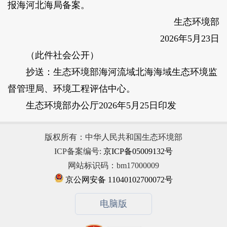
报海河北海局备案。
生态环境部
2026年5月23日
（此件社会公开）
抄送：生态环境部海河流域北海海域生态环境监
督管理局、环境工程评估中心。
生态环境部办公厅2026年5月25日印发
版权所有：中华人民共和国生态环境部
ICP备案编号:
京ICP备05009132号
网站标识码：bm17000009
京公网安备 11040102700072号
电脑版