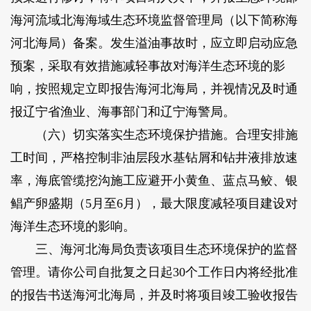
海河流域北海海域生态环境监督管理局（以下简称海
河北海局）备案。发生溢油事故时，应立即启动应急
预案，采取有效措施减轻事故对海洋生态环境的影
响，按照规定立即报告海河北海局，并视情况及时通
报辽宁省渔业、海事部门和辽宁海警局。
（六）切实落实生态环境保护措施。合理安排施
工时间，严格控制非油层段水基钻屑和钻井液排放速
率，海底管缆挖沟施工应避开小黄鱼、蓝点马鲛、银
鲳产卵盛期（5月至6月），最大限度减轻项目建设对
海洋生态环境的影响。
三、海河北海局负责该项目生态环境保护的监督
管理。请你公司自批复之日起30个工作日内将经批准
的报告书送海河北海局，并及时将项目竣工验收报告