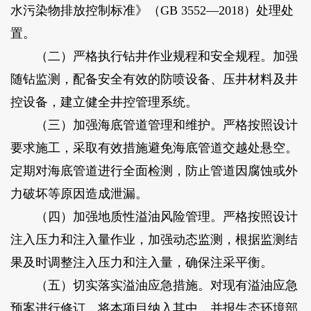
水污染物排放控制标准》（GB 3552―2018）处理处
置。
（二）严格执行钻井作业规程和安全规程。加强
随钻监测，配备安全有效的防喷设备、压井材料及井
控设备，建立健全井控管理系统。
（三）加强海底管道管理和维护。严格按照设计
要求施工，采取有效措施避免海底管道交越处悬空。
定期对海底管道进行全面检测，防止管道因腐蚀或外
力破坏等原因造成泄漏。
（四）加强地质性溢油风险管理。严格按照设计
注入压力和注入量作业，加强动态监测，根据监测结
果及时调整注入压力和注入量，确保注采平衡。
（五）切实落实溢油应急措施。对现有溢油应急
预案进行修订，将本项目纳入其中，并报生态环境部