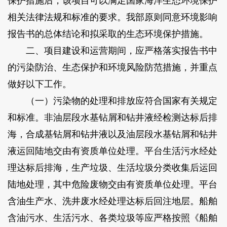
保护措施后，该项目可以满足国家海洋生态环境保护
相关法律法规和标准的要求。我部原则同意环境影响
报告书的总体结论和拟采取的生态环境保护措施。
二、项目建设和运营期间，应严格落实报告书中
的污染防治、生态保护和环境风险防范措施，并重点
做好以下工作。
（一）污染物的处理和排放应符合国家有关规定
和标准。非油层段水基钻屑和钻井液经检测达标后排
海，合成基钻屑和钻井液以及油层段水基钻屑和钻井
液运回陆地交由有资质单位处理。平台生活污水经处
理达标后排海，生产垃圾、生活垃圾分类收集后运回
陆地处理，其中危险废物交由有资质单位处理。平台
含油生产水、洗井废水经处理达标后回注地层。船舶
含油污水、生活污水、各类垃圾等应严格按照《船舶