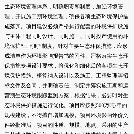
生态环境管理体系，明确职责和制度，加强环境管
理，开展施工期环境监理，确保各项生态环境保护措
施落实。项目建设必须严格执行配套的环境保护设施
与主体工程同时设计、同时施工、同时投产使用的环
境保护“三同时”制度。针对主要生态环保措施，应形
成清单作为环境影响报告书的附件。严格落实生态环
保措施专项设计要求，将优化和细化后的各项生态环
境保护措施、概算纳入设计以及施工、工程监理等招
标文件及合同，并明确责任。制定并落实施工期和运
营期生态环境跟踪监测方案，根据结果，必要时对生
态环境保护措施进行优化。项目应按照500万吨/年的
规模建设，不得擅自增加规模。项目环境影响评价文
件经批准后，项目的性质、规模、地点、采用的生产