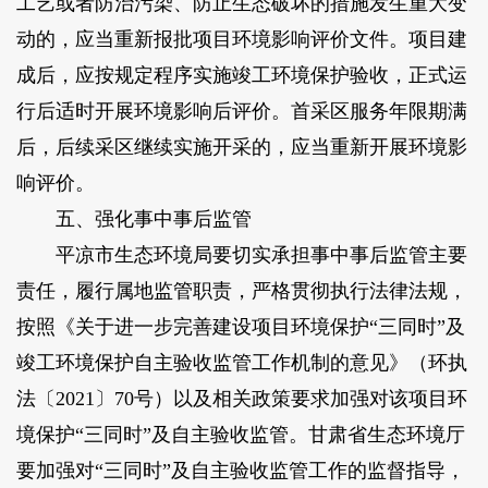
工艺或者防治污染、防止生态破坏的措施发生重大变
动的，应当重新报批项目环境影响评价文件。项目建
成后，应按规定程序实施竣工环境保护验收，正式运
行后适时开展环境影响后评价。首采区服务年限期满
后，后续采区继续实施开采的，应当重新开展环境影
响评价。
五、强化事中事后监管
平凉市生态环境局要切实承担事中事后监管主要
责任，履行属地监管职责，严格贯彻执行法律法规，
按照《关于进一步完善建设项目环境保护“三同时”及
竣工环境保护自主验收监管工作机制的意见》（环执
法〔2021〕70号）以及相关政策要求加强对该项目环
境保护“三同时”及自主验收监管。甘肃省生态环境厅
要加强对“三同时”及自主验收监管工作的监督指导，