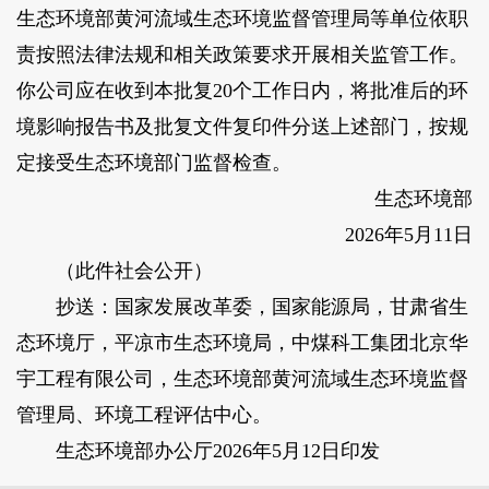
生态环境部黄河流域生态环境监督管理局等单位依职
责按照法律法规和相关政策要求开展相关监管工作。
你公司应在收到本批复20个工作日内，将批准后的环
境影响报告书及批复文件复印件分送上述部门，按规
定接受生态环境部门监督检查。
生态环境部
2026年5月11日
（此件社会公开）
抄送：国家发展改革委，国家能源局，甘肃省生
态环境厅，平凉市生态环境局，中煤科工集团北京华
宇工程有限公司，生态环境部黄河流域生态环境监督
管理局、环境工程评估中心。
生态环境部办公厅2026年5月12日印发