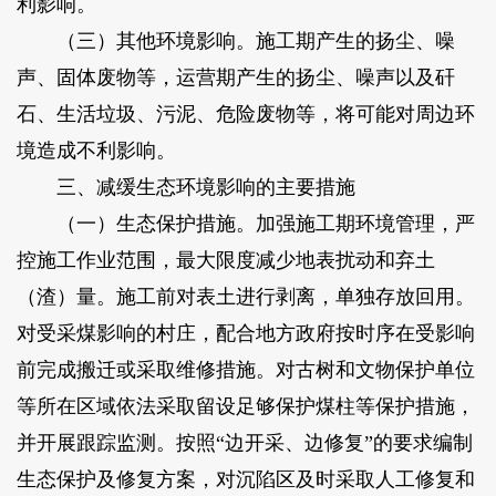
利影响。
（三）其他环境影响。施工期产生的扬尘、噪
声、固体废物等，运营期产生的扬尘、噪声以及矸
石、生活垃圾、污泥、危险废物等，将可能对周边环
境造成不利影响。
三、减缓生态环境影响的主要措施
（一）生态保护措施。加强施工期环境管理，严
控施工作业范围，最大限度减少地表扰动和弃土
（渣）量。施工前对表土进行剥离，单独存放回用。
对受采煤影响的村庄，配合地方政府按时序在受影响
前完成搬迁或采取维修措施。对古树和文物保护单位
等所在区域依法采取留设足够保护煤柱等保护措施，
并开展跟踪监测。按照“边开采、边修复”的要求编制
生态保护及修复方案，对沉陷区及时采取人工修复和