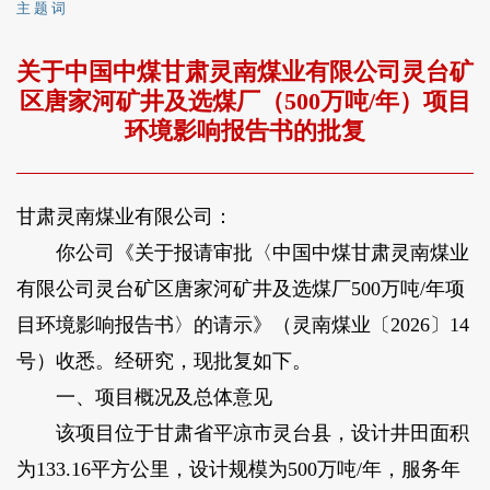
主 题 词
关于中国中煤甘肃灵南煤业有限公司灵台矿
区唐家河矿井及选煤厂（500万吨/年）项目
环境影响报告书的批复
甘肃灵南煤业有限公司：
你公司《关于报请审批〈中国中煤甘肃灵南煤业
有限公司灵台矿区唐家河矿井及选煤厂500万吨/年项
目环境影响报告书〉的请示》（灵南煤业〔2026〕14
号）收悉。经研究，现批复如下。
一、项目概况及总体意见
该项目位于甘肃省平凉市灵台县，设计井田面积
为133.16平方公里，设计规模为500万吨/年，服务年