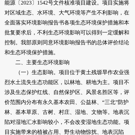
能源〔2023〕1542号文件核准项目建设。项目实施将
对区域生态、水环境、大气环境等产生不利影响，在
全面落实环境影响报告书各项生态环境保护措施和本
批复要求后，不利生态环境影响可以得到一定缓解和
控制。我部原则同意环境影响报告书的总体评价结论
和生态环境保护措施。
二、主要生态环境影响
（一）生态影响。项目位于黄土残塬旱作农业强
烈水土流失生态功能区，以林地、耕地为主。项目不
涉及生态保护红线、自然保护区、风景名胜区等，评
价范围内分布有永久基本农田、公益林、“三北”防护
林、基本草原、古树、村庄、湿地、文物等。地表沉
陷对湿地汇水影响较小，不会改变湿地生态功能。项
目实施带来的植被占用、野生动物惊扰、地表沉陷