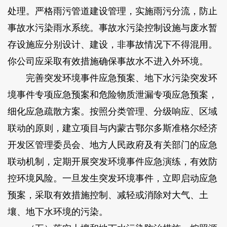
处理。严格雨污管道建设管理，实施雨污分流，防止
事故水污染雨水系统。事故水污染控制设施与废水暂
存设施应分别设计、建设，非事故情况下不得混用。
你公司应采取有效措施确保事故水不进入外环境。
完善突发环境事件应急预案、地下水污染突发环
境事件专项应急预案和危险物质泄漏专项应急预案，
细化应急疏散方案。按照分类管理、分级响应、区域
联动的原则，建立项目与内蒙古鄂尔多斯准格尔经济
开发区管理委员会、地方人民政府及有关部门的应急
联动机制，定期开展突发环境事件应急演练，有效防
控环境风险。一旦发生突发环境事件，立即启动应急
预案，采取有效措施控制、减轻或消除对大气、土
壤、地下水环境的污染。