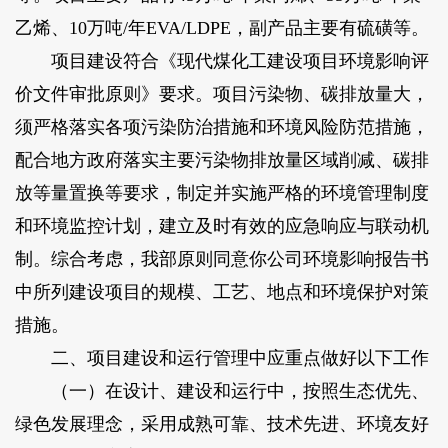
乙烯、10万吨/年EVA/LDPE，副产品主要有硫磺等。
项目建设符合《现代煤化工建设项目环境影响评
价文件审批原则》要求。项目污染物、碳排放量大，
须严格落实各项污染防治措施和环境风险防范措施，
配合地方政府落实主要污染物排放量区域削减、碳排
放等量置换等要求，制定并实施严格的环境管理制度
和环境监控计划，建立及时有效的应急响应与联动机
制。综合考虑，我部原则同意你公司环境影响报告书
中所列建设项目的规模、工艺、地点和环境保护对策
措施。
二、项目建设和运行管理中应重点做好以下工作
（一）在设计、建设和运行中，按照生态优先、
绿色发展理念，采用成熟可靠、技术先进、环境友好