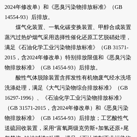
2024年修改单）和《恶臭污染物排放标准》（GB
14554-93）后排放。
煤气化装置、一氧化碳变换装置、甲醇合成装置
蒸汽过热炉烟气采用选择性催化还原工艺脱硝处理，
满足《石油化学工业污染物排放标准》（GB 31571-
2015，含2024年修改单）特别排放限值和《恶臭污染
物排放标准》（GB 14554-93）后排放。
酸性气体脱除装置含挥发性有机物废气经水洗塔
洗涤处理，满足《大气污染物综合排放标准》（GB
16297-1996）、《石油化学工业污染物排放标准》
（GB 31571-2015，含2024年修改单）和《恶臭污染
物排放标准》（GB 14554-93）后排放；工艺酸性气
送硫回收装置，采用“富氧两级克劳斯+加氢还原+尾