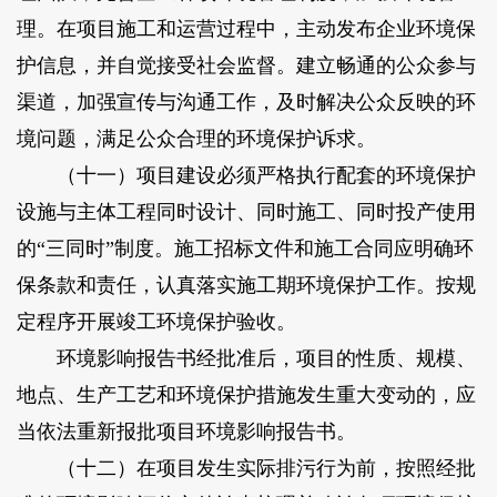
理。在项目施工和运营过程中，主动发布企业环境保
护信息，并自觉接受社会监督。建立畅通的公众参与
渠道，加强宣传与沟通工作，及时解决公众反映的环
境问题，满足公众合理的环境保护诉求。
（十一）项目建设必须严格执行配套的环境保护
设施与主体工程同时设计、同时施工、同时投产使用
的“三同时”制度。施工招标文件和施工合同应明确环
保条款和责任，认真落实施工期环境保护工作。按规
定程序开展竣工环境保护验收。
环境影响报告书经批准后，项目的性质、规模、
地点、生产工艺和环境保护措施发生重大变动的，应
当依法重新报批项目环境影响报告书。
（十二）在项目发生实际排污行为前，按照经批