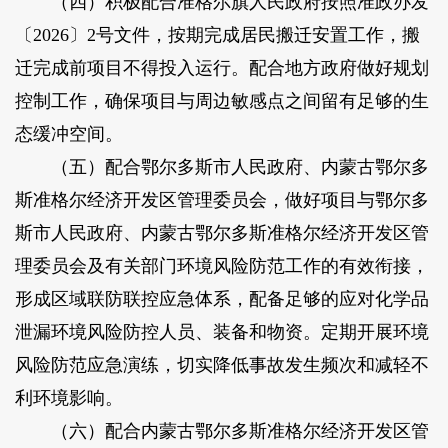
（四）积极配合准格尔旗人民政府按照准政办发
〔2026〕2号文件，按期完成居民搬迁安置工作，搬
迁完成前项目不得投入运行。配合地方政府做好规划
控制工作，确保项目与周边敏感点之间留有足够的生
态缓冲空间。
（五）配合鄂尔多斯市人民政府、内蒙古鄂尔多
斯准格尔经济开发区管理委员会，做好项目与鄂尔多
斯市人民政府、内蒙古鄂尔多斯准格尔经济开发区管
理委员会及有关部门环境风险防范工作的有效衔接，
形成区域联防联控应急体系，配备足够的应对化学品
泄漏环境风险防控人员、装备和物资。定期开展环境
风险防范应急演练，切实降低事故发生频次和减轻不
利环境影响。
（六）配合内蒙古鄂尔多斯准格尔经济开发区管