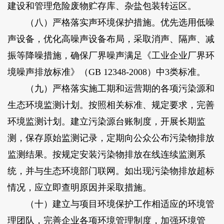
建设和管理危险废物贮存库、杂盐包装转运区。
（八）严格落实声环境保护措施。优先选用低噪
声设备，优化高噪声设备布局，采取消声、隔声、减
振等降噪措施，确保厂界噪声满足《工业企业厂界环
境噪声排放标准》（GB 12348-2008）中3类标准。
（九）严格落实施工期和运营期的各项污染源和
生态环境监测计划。按照相关标准、规定要求，完善
环境监测计划。建立污染源台账制度，开展长期监
测，保存原始监测记录，定期向公众公布污染物排放
监测结果。按规定安装污染物排放在线连续监测系
统，并与生态环境部门联网。如出现污染物排放超标
情况，应立即查明原因并采取措施。
（十）建立与项目环境保护工作相适应的环境管
理团队，完善企业各项环境管理制度，加强环境管