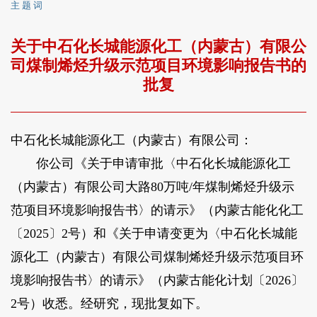
主 题 词
关于中石化长城能源化工（内蒙古）有限公
司煤制烯烃升级示范项目环境影响报告书的
批复
中石化长城能源化工（内蒙古）有限公司：
你公司《关于申请审批〈中石化长城能源化工
（内蒙古）有限公司大路80万吨/年煤制烯烃升级示
范项目环境影响报告书〉的请示》（内蒙古能化化工
〔2025〕2号）和《关于申请变更为〈中石化长城能
源化工（内蒙古）有限公司煤制烯烃升级示范项目环
境影响报告书〉的请示》（内蒙古能化计划〔2026〕
2号）收悉。经研究，现批复如下。