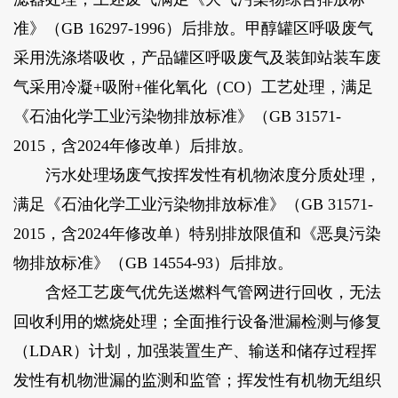
准》（GB 16297-1996）后排放。甲醇罐区呼吸废气
采用洗涤塔吸收，产品罐区呼吸废气及装卸站装车废
气采用冷凝+吸附+催化氧化（CO）工艺处理，满足
《石油化学工业污染物排放标准》（GB 31571-
2015，含2024年修改单）后排放。
污水处理场废气按挥发性有机物浓度分质处理，
满足《石油化学工业污染物排放标准》（GB 31571-
2015，含2024年修改单）特别排放限值和《恶臭污染
物排放标准》（GB 14554-93）后排放。
含烃工艺废气优先送燃料气管网进行回收，无法
回收利用的燃烧处理；全面推行设备泄漏检测与修复
（LDAR）计划，加强装置生产、输送和储存过程挥
发性有机物泄漏的监测和监管；挥发性有机物无组织