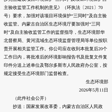
主验收监管工作机制的意见》（环执法〔2021〕70
号）要求，加强对该项目环境保护“三同时”及自主验
收监管。内蒙古自治区生态环境厅要加强对“三同
时”及自主验收监管工作的监督指导，生态环境部华
北督察局、黄河流域生态环境监督管理局等单位按职
责开展相关监管工作。你公司应在收到本批复后20个
工作日内，将批准后的环境影响报告书及批复文件复
印件分送上述单位及鄂尔多斯市人民政府办公室，按
规定接受生态环境部门监督检查。
生态环境部
2026年5月11日
（此件社会公开）
抄送：国家发展改革委，内蒙古自治区人民政