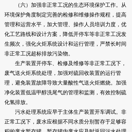
（六）加强非正常工况的生态环境保护工作。从
环境保护角度制定完善的检修和维修操作规程，提高
管理和运营水平，加大管理、操作人员培训力度，优
化工艺路线和设计方案，降低开停车等非正常工况发
生频次，强化火炬系统设计和运行管理，严禁长时间
非正常工况超标排放污染物。
生产装置开停车、检修及维修等非正常工况下，
废气送火炬系统处理，加强对硫回收装置的运行管
理，避免装置故障导致大量酸性气送火炬燃烧。加强
净化装置低温甲醇洗尾气的管理和监测，有效控制硫
化氢排放。
污水处理系统应早于主体生产装置开车调试。非
正常工况下，废水应根据不同水质分别暂存于足够容
积的废水暂存罐，暂存罐内废水应及时返回污水处理