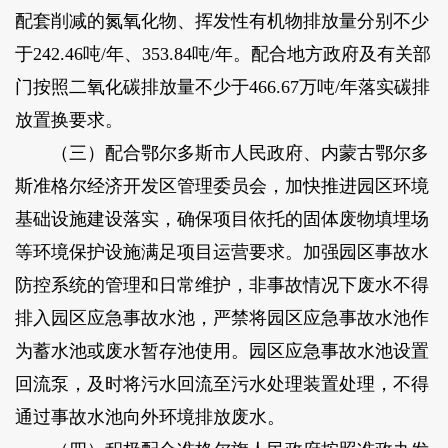
配套削减的氮氧化物、挥发性有机物排放量分别不少
于242.46吨/年、353.84吨/年。配合地方政府及有关部
门按照二氧化碳排放量不少于466.67万吨/年落实碳排
放置换要求。
（三）配合鄂尔多斯市人民政府、内蒙古鄂尔多
斯准格尔经济开发区管理委员会，加快推进园区环境
基础设施建设落实，确保项目依托的固体废物填埋场
等环境保护设施满足项目运营要求。加强园区事故水
防控系统的管理和日常维护，非事故情况下废水不得
排入园区应急事故水池，严禁将园区应急事故水池作
为蓄水池或废水暂存池使用。园区应急事故水池设置
回流泵，及时将污水回流至污水处理装置处理，不得
通过事故水池向外环境排放废水。