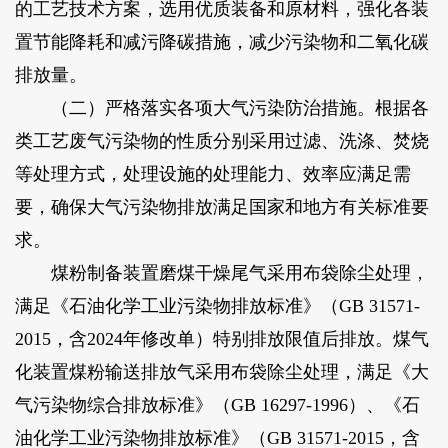
的工艺技术方案，选用优质装备和原材料，强化各装
置节能降耗和减污降碳措施，减少污染物和二氧化碳
排放量。
（二）严格落实各项大气污染防治措施。根据各
类工艺废气污染物的性质分别采用过滤、洗涤、焚烧
等处理方式，处理设施的处理能力、效率应满足需
要，确保大气污染物排放满足国家和地方有关标准要
求。
煤粉制备装置磨煤干燥尾气采用布袋除尘处理，
满足《石油化学工业污染物排放标准》（GB 31571-
2015，含2024年修改单）特别排放限值后排放。煤气
化装置煤粉输送排放气采用布袋除尘处理，满足《大
气污染物综合排放标准》（GB 16297-1996）、《石
油化学工业污染物排放标准》（GB 31571-2015，含