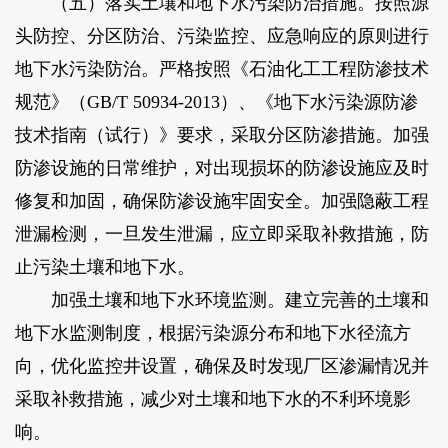
（五）落实土壤和地下水污染防治措施。按照源
头防控、分区防治、污染监控、应急响应的原则进行
地下水污染防治。严格按照《石油化工工程防渗技术
规范》（GB/T 50934-2013）、《地下水污染源防渗
技术指南（试行）》要求，采取分区防渗措施。加强
防渗设施的日常维护，对出现损坏的防渗设施应及时
修复和加固，确保防渗设施牢固安全。加强隐蔽工程
泄漏检测，一旦发生泄漏，应立即采取补救措施，防
止污染土壤和地下水。
加强土壤和地下水环境监测。建立完善的土壤和
地下水监测制度，根据污染源分布和地下水径流方
向，优化监控井设置，确保及时发现厂区渗漏情况并
采取补救措施，减少对土壤和地下水的不利环境影
响。