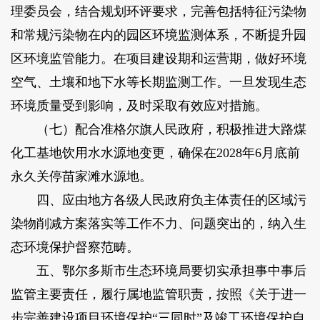
理委员会，结合规划环评要求，完善包括特征污染物
和常规污染物在内的园区环境监测体系，不断提升园
区环境监管能力。在项目建设期和运营期，做好环境
空气、土壤和地下水等长期监测工作。一旦发现生态
环境质量受到影响，及时采取有效应对措施。
（七）配合准格尔旗人民政府，积极推进大路煤
化工基地饮用水水源地变更，确保在2028年6月底前
永久关停苗家滩水源地。
四、应由地方各级人民政府负主体责任的区域污
染物削减方案落实等工作不力、问题突出的，纳入生
态环境保护督察范畴。
五、鄂尔多斯市生态环境局要切实承担事中事后
监管主要责任，履行属地监管职责，按照《关于进一
步完善建设项目环境保护“三同时”及竣工环境保护自