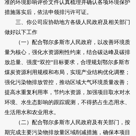
准的环境影响评价文件认真梳理并确认各项环境保护
措施落实后，依法申领排污许可证。
三、你公司应协助地方各级人民政府及相关部门
做好以下工作
（一）配合鄂尔多斯市人民政府，以改善环境质
量为核心，强化水资源刚性约束，结合碳达峰及碳排
放总量、强度“双控”目标要求，合理规划鄂尔多斯市
煤炭资源利用规模和布局，实现产业结构优化调整；
强化污染物排放管控，推动区域大气环境质量改善；
提高水重复利用率，节约水资源，加强项目取水对水
环境、水生态影响的跟踪观测，不得挤占生态用水、
生活用水和农业用水。
（二）配合鄂尔多斯市人民政府及有关部门，按
期完成主要污染物排放量区域削减措施，确保本项目