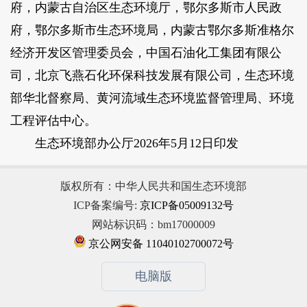
府，内蒙古自治区生态环境厅，鄂尔多斯市人民政
府，鄂尔多斯市生态环境局，内蒙古鄂尔多斯准格尔
经济开发区管理委员会，中国石油化工集团有限公
司，北京飞燕石化环保科技发展有限公司，生态环境
部华北督察局、黄河流域生态环境监督管理局、环境
工程评估中心。
生态环境部办公厅2026年5月12日印发
版权所有：中华人民共和国生态环境部
ICP备案编号:
京ICP备05009132号
网站标识码：bm17000009
京公网安备 11040102700072号
电脑版