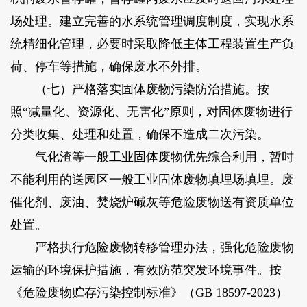
场处理。建立完善的水系统管理调度制度，实现水系
统精细化管理，必要时采取降低主体工程装置生产负
荷、停车等措施，确保废水不外排。
（七）严格落实固体废物污染防治措施。按
照“减量化、资源化、无害化”原则，对固体废物进行
分类收集、处理和处置，确保不造成二次污染。
气化渣等一般工业固体废物优先综合利用，暂时
不能利用的送园区一般工业固体废物填埋场填埋。废
催化剂、废油、焚烧炉碱灰等危险废物送有资质单位
处置。
严格执行危险废物转移管理办法，强化危险废物
运输的环境保护措施，有效防范突发环境事件。按
《危险废物贮存污染控制标准》（GB 18597-2023）