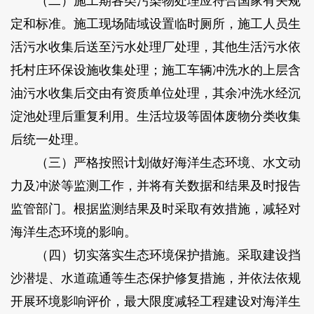
（二）施工期各类污染物处理应符合国家有关规
定和标准。施工现场陆域设置临时厕所，施工人员生
活污水收集后送至污水处理厂处理，其他生活污水依
托村庄环保设施收集处理；施工车辆冲洗水的上层含
油污水收集后交由有资质单位处理，其余冲洗水经沉
淀池处理后重复利用。生活垃圾等固体废物分类收集
后统一处理。
（三）严格按照计划做好海洋生态环境、水文动
力及冲淤等监测工作，并将有关数据和结果及时报告
监管部门。根据监测结果及时采取有效措施，减轻对
海洋生态环境的影响。
（四）切实落实生态环境保护措施。采取建设挡
沙潜堤、水道疏通等生态保护修复措施，并依法依规
开展环境影响评价，最大限度减轻工程建设对海洋生