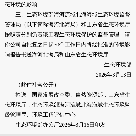
态环境的影响。
三、生态环境部海河流域北海海域生态环境监督
管理局（以下简称海河北海局）和山东省生态环境厅
按职责分别负责该工程生态环境保护的监督管理。请
你公司自批复之日起30个工作日内将经批准的环境影
响报告书送海河北海局和山东省生态环境厅。
生态环境部
2026年3月13日
（此件社会公开）
抄送：国家发展改革委、自然资源部，山东省生
态环境厅，生态环境部海河流域北海海域生态环境监
督管理局、环境工程评估中心。
生态环境部办公厅2026年3月16日印发