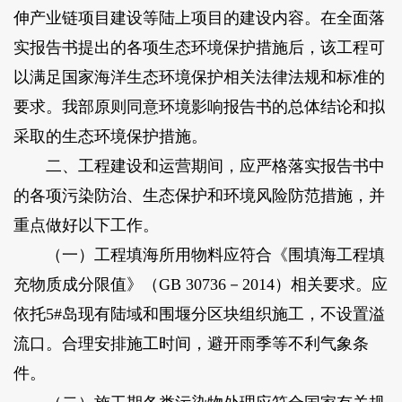
伸产业链项目建设等陆上项目的建设内容。在全面落
实报告书提出的各项生态环境保护措施后，该工程可
以满足国家海洋生态环境保护相关法律法规和标准的
要求。我部原则同意环境影响报告书的总体结论和拟
采取的生态环境保护措施。
二、工程建设和运营期间，应严格落实报告书中
的各项污染防治、生态保护和环境风险防范措施，并
重点做好以下工作。
（一）工程填海所用物料应符合《围填海工程填
充物质成分限值》（GB 30736－2014）相关要求。应
依托5#岛现有陆域和围堰分区块组织施工，不设置溢
流口。合理安排施工时间，避开雨季等不利气象条
件。