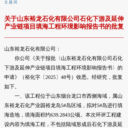
主 题 词
关于山东裕龙石化有限公司石化下游及延伸
产业链项目填海工程环境影响报告书的批复
山东裕龙石化有限公司：
你公司《关于报批〈山东裕龙石化有限公司石化
下游及延伸产业链项目填海工程环境影响报告书〉的
申请》（裕化字〔2025〕48号）收悉。经研究，批复
如下。
一、该工程位于山东烟台龙口市西侧海域，属山
东裕龙石化产业园裕龙岛5#岛区域，拟对5#岛进行填
海造地，填海面积约639.2843公顷。本次环评工程建
设内容为填海工程，不包括陆域形成后石化下游及延