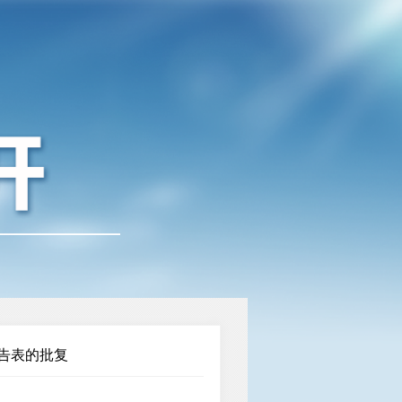
告表的批复