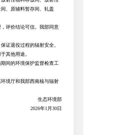
量间、原辅料暂存间、轧盖
，评价结论可信。我部同意
保证退役过程的辐射安全。
于其他用途。
期间的环境保护监督检查工
环境厅和我部西南核与辐射
生态环境部
2026年1月30日