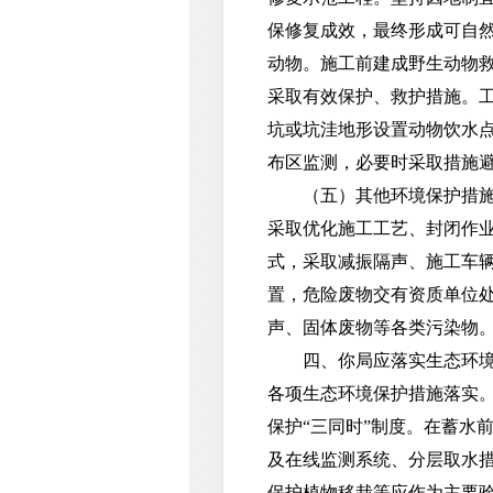
保修复成效，最终形成可自
动物。施工前建成野生动物
采取有效保护、救护措施。
坑或坑洼地形设置动物饮水
布区监测，必要时采取措施
（五）其他环境保护措施。
采取优化施工工艺、封闭作
式，采取减振隔声、施工车
置，危险废物交有资质单位
声、固体废物等各类污染物
四、你局应落实生态环境保
各项生态环境保护措施落实
保护“三同时”制度。在蓄水
及在线监测系统、分层取水
保护植物移栽等应作为主要