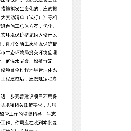
、措施拟发生变化的，应依据
重大变动清单（试行）》等相
程绿色施工总体方案，优化、
生态环境保护措施纳入设计以
理，针对各项生态环境保护措
洱市生态环境局提交环境监理
放、低温水减缓、增殖放流、
建设项目全过程环境管理体系
。工程建成后，应按规定程序
进一步完善建设项目环境保
法律法规和相关政策要求，加强
收监管工作的监督指导，生态
管工作。你局应在收到本批复