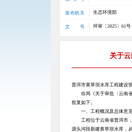
生态环境部
发布机关
环审〔2025〕61号
文 号
关于云
普洱市黄草坝水库工程建设
你局《关于审批〈云南省普
批复如下。
一、工程概况及总体意
工程位于云南省普洱市，开
源头河段新建黄草坝水库，从