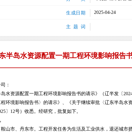
2025-04-24
生成日期
主 题 词
东半岛水资源配置一期工程环境影响报告
公司：
资源配置一期工程环境影响报告书的请示》（辽半发〔2024
工程环境影响报告书〉的请示》、《关于继续审批〈辽东半岛水
25〕12号）收悉。经研究，批复如下。
见
山市、丹东市。工程开发任务为生活及工业供水，退还城市挤