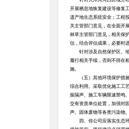
开展栖息地恢复建设等修复
遗产地生态系统安全；工程
关主管部门意见，在全面开
林草主管部门意见，相关保
估，结合评估成果，必要时
针对涉及自然保护区、地质
履行相关手续，否则不得在
施。
（五）其他环境保护措施。
综合利用。采取优化施工工
振隔声、施工车辆限速禁鸣
交有资质单位处置，加强对
声、固体废物等各类污染物
四、你公司应落实生态环境