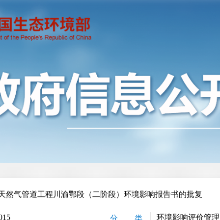
天然气管道工程川渝鄂段（二阶段）环境影响报告书的批复
015
环境影响评价管理
分 类