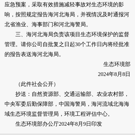
应急预案，采取有效措施减轻事故对生态环境的影
响，按照规定报告海河北海局，并视情况及时通报河
北省渔业、海事部门和河北海警局。
三、海河北海局负责该项目生态环境保护的监督
管理。请你公司自批复之日起30个工作日内将经批准
的报告表送海河北海局。
生态环境部
2024年8月8日
（此件社会公开）
抄送：自然资源部、交通运输部、农业农村部，
中央军委后勤保障部，中国海警局，海河流域北海海
域生态环境监督管理局，环境工程评估中心。
生态环境部办公厅2024年8月9日印发