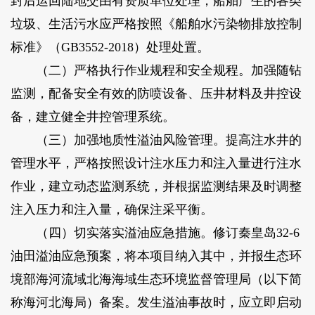
封后运回陆地交由有资质单位处理，船舶产生的各类
垃圾、生活污水应严格按照《船舶水污染物排放控制
标准》（GB3552-2018）处理处置。
（二）严格执行作业规程和安全规程。加强随钻
监测，配备安全有效的防喷设备、压井材料及井控设
备，建立健全井控管理系统。
（三）加强地质性溢油风险管理。提高注水井的
管理水平，严格按照设计注水压力和注入量进行注水
作业，建立动态监测系统，并根据监测结果及时调整
注入压力和注入量，确保注采平衡。
（四）切实落实溢油应急措施。修订秦皇岛32-6
油田溢油应急预案，将本项目纳入其中，并报生态环
境部海河流域北海海域生态环境监督管理局（以下简
称海河北海局）备案。发生溢油事故时，应立即启动