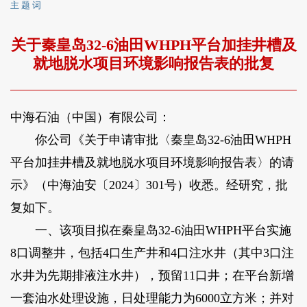
主 题 词
关于秦皇岛32-6油田WHPH平台加挂井槽及
就地脱水项目环境影响报告表的批复
中海石油（中国）有限公司：
你公司《关于申请审批〈秦皇岛32-6油田WHPH
平台加挂井槽及就地脱水项目环境影响报告表〉的请
示》（中海油安〔2024〕301号）收悉。经研究，批
复如下。
一、该项目拟在秦皇岛32-6油田WHPH平台实施
8口调整井，包括4口生产井和4口注水井（其中3口注
水井为先期排液注水井），预留11口井；在平台新增
一套油水处理设施，日处理能力为6000立方米；并对