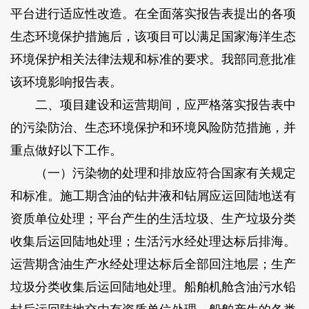
平台进行适应性改造。在全面落实报告表提出的各项
生态环境保护措施后，该项目可以满足国家海洋生态
环境保护相关法律法规和标准的要求。我部同意批准
该环境影响报告表。
二、项目建设和运营期间，应严格落实报告表中
的污染防治、生态环境保护和环境风险防范措施，并
重点做好以下工作。
（一）污染物的处理和排放应符合国家有关规定
和标准。施工期含油的钻井液和钻屑应运回陆地送有
资质单位处理；平台产生的生活垃圾、生产垃圾分类
收集后运回陆地处理；生活污水经处理达标后排海。
运营期含油生产水经处理达标后全部回注地层；生产
垃圾分类收集后运回陆地处理。船舶机舱含油污水铅