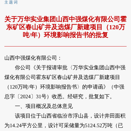
主 题 词
关于万华实业集团山西中强煤化有限公司霍
东矿区春山矿井及选煤厂新建项目（120万
吨/年）环境影响报告书的批复
山西中强煤化有限公司：
你公司《关于报请审批〈万华实业集团山西中强
煤化有限公司霍东矿区春山矿井及选煤厂新建项目
（120万吨/年）环境影响报告书〉的申请函》（中强
总字〔2024〕31号）收悉。经研究，批复如下。
一、项目概况及总体意见
该项目位于山西省临汾市浮山县，设计井田面积
为14.24平方公里，设计可采储量为5124.52万吨（已