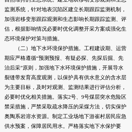
监测系统，针对地表沉陷区建立长期跟踪监测机制，
加强岩移变形跟踪观测和生态影响长期跟踪监测、评
估，根据影响情况必要时优化调整开采方案或强化生
态环境保护对策与措施。
（二）地下水环境保护措施。工程建设期、运营
期应严格遵循“预测预报、有疑必探、先探后掘、先
治后采”原则，加强地下水环境保护措施，开展导水
裂缝带发育高度观测，以保护具有供水意义的含水层
为主要目标，及时对观测、监测结果进行评估分析，
必要时优化相关措施。落实2号、9号煤层突水危险区
禁采措施，严禁采取疏水降压的采煤方法，切实保护
奥陶系岩溶水资源。制定工业场地下游崔村居民应急
供水预案，保障居民用水。严格落实地下水保护要