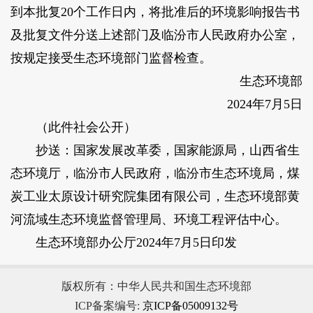
到本批复20个工作日内，将批准后的环境影响报告书
及批复文件分送上述部门及临汾市人民政府办公室，
按规定接受生态环境部门监督检查。
生态环境部
2024年7月5日
（此件社会公开）
抄送：国家发展改革委，国家能源局，山西省生
态环境厅，临汾市人民政府，临汾市生态环境局，煤
炭工业太原设计研究院集团有限公司，生态环境部黄
河流域生态环境监督管理局、环境工程评估中心。
生态环境部办公厅2024年7月5日印发
版权所有：中华人民共和国生态环境部
ICP备案编号:
京ICP备05009132号