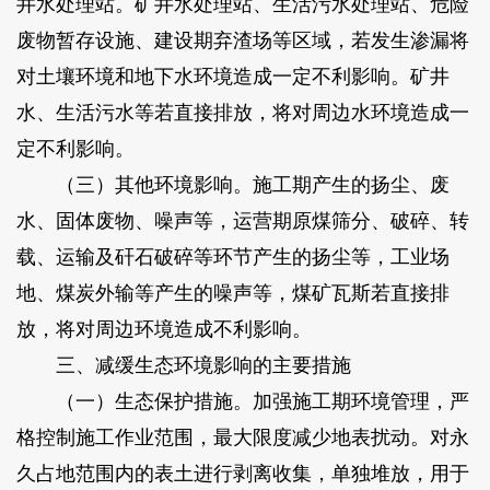
井水处理站。矿井水处理站、生活污水处理站、危险
废物暂存设施、建设期弃渣场等区域，若发生渗漏将
对土壤环境和地下水环境造成一定不利影响。矿井
水、生活污水等若直接排放，将对周边水环境造成一
定不利影响。
（三）其他环境影响。施工期产生的扬尘、废
水、固体废物、噪声等，运营期原煤筛分、破碎、转
载、运输及矸石破碎等环节产生的扬尘等，工业场
地、煤炭外输等产生的噪声等，煤矿瓦斯若直接排
放，将对周边环境造成不利影响。
三、减缓生态环境影响的主要措施
（一）生态保护措施。加强施工期环境管理，严
格控制施工作业范围，最大限度减少地表扰动。对永
久占地范围内的表土进行剥离收集，单独堆放，用于