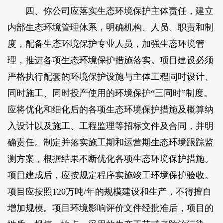
四、你公司应落实生态环境保护主体责任，建立
内部生态环境管理体系，明确机构、人员、职责和制
度，配备生态环境保护专业人员，加强生态环境管
理，推进各项生态环境保护措施落实。项目建设必须
严格执行配套的环境保护设施与主体工程同时设计、
同时施工、同时投产使用的环境保护“三同时”制度。
应将优化和细化后的各项生态环境保护措施及概算纳
入设计以及施工、工程监理等招标文件及合同，并明
确责任。制定并落实施工期和运营期生态环境跟踪监
测方案，根据结果不断优化各项生态环境保护措施。
项目建成后，应按规定程序实施竣工环境保护验收。
项目应按照120万吨/年的规模建设和生产，不得擅自
增加规模。项目环境影响评价文件经批准后，项目的