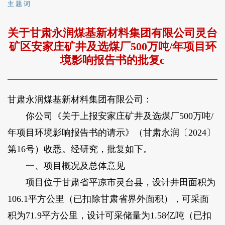
主 题 词
关于甘肃永润煤基新材料集团有限公司灵台
矿区安家庄矿井及选煤厂500万吨/年项目环
境影响报告书的批复c
甘肃永润煤基新材料集团有限公司：
你公司《关于上报安家庄矿井及选煤厂500万吨/
年项目环境影响报告书的请示》（甘肃永润〔2024〕
第16号）收悉。经研究，批复如下。
一、项目概况及总体意见
项目位于甘肃省平凉市灵台县，设计井田面积为
106.1平方公里（已扣除甘肃省界外面积），可采面
积为71.9平方公里，设计可采储量为1.58亿吨（已扣