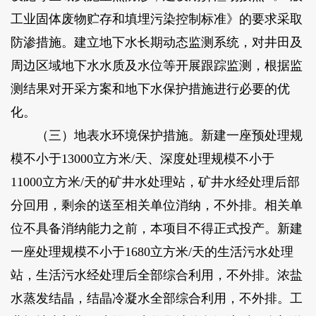
工业固体废物贮存和填埋污染控制标准》的要求采取
防渗措施。建立地下水长期动态监测系统，对井田及
周边区域地下水水质及水位等开展跟踪监测，根据监
测结果对开采方案和地下水保护措施进行必要的优
化。
（三）地表水环境保护措施。新建一座预处理规
模不小于13000立方米/天、深度处理规模不小于
11000立方米/天的矿井水处理站，矿井水经处理后部
分回用，剩余的送至相关单位消纳，不外排。相关单
位不具备消纳能力之前，本项目不得正式投产。新建
一座处理规模不小于1680立方米/天的生活污水处理
站，生活污水经处理后全部综合利用，不外排。浓盐
水蒸发结晶，结晶冷凝水全部综合利用，不外排。工