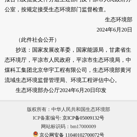
公室，按规定接受生态环境部门监督检查。
生态环境部
2024年6月20日
（此件社会公开）
抄送：国家发展改革委，国家能源局，甘肃省生
态环境厅，平凉市人民政府，平凉市生态环境局，中
煤科工集团北京华宇工程有限公司，生态环境部黄河
流域生态环境监督管理局、环境工程评估中心。
生态环境部办公厅2024年6月20日印发
版权所有：中华人民共和国生态环境部
ICP备案编号:
京ICP备05009132号
网站标识码：bm17000009
京公网安备 11040102700072号