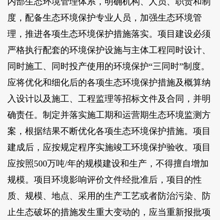
内部生态环境管理体系，明确机构、人员、职责和制
度，配备生态环境保护专业人员，加强生态环境管
理，推进各项生态环境保护措施落实。项目建设必须
严格执行配套的环境保护设施与主体工程同时设计、
同时施工、同时投产使用的环境保护“三同时”制度。
应将优化和细化后的各项生态环境保护措施及概算纳
入设计以及施工、工程监理等招标文件及合同，并明
确责任。制定并落实施工期和运营期生态环境监测方
案，根据结果不断优化各项生态环境保护措施。项目
建成后，应按规定程序实施竣工环境保护验收。项目
应按照500万吨/年的规模建设和生产，不得擅自增加
规模。项目环境影响评价文件经批准后，项目的性
质、规模、地点、采用的生产工艺或者防治污染、防
止生态破坏的措施发生重大变动的，应当重新报批项