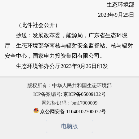
生态环境部
2023年9月25日
（此件社会公开）
抄送：发展改革委，能源局，广东省生态环境
厅，生态环境部华南核与辐射安全监督站、核与辐射
安全中心，国家电力投资集团有限公司。
生态环境部办公厅2023年9月26日印发
版权所有：中华人民共和国生态环境部
ICP备案编号:
京ICP备05009132号
网站标识码：bm17000009
京公网安备 11040102700072号
电脑版