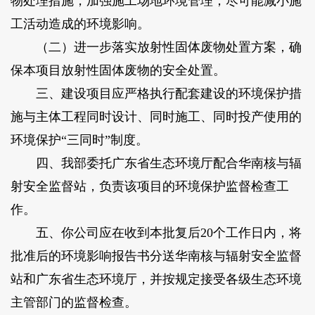
物处理措施，加强施工场地环境管理，尽可能减小施
工活动造成的环境影响。
（二）进一步落实放射性固体废物处置方案，确
保本项目放射性固体废物的安全处置。
三、建设项目应严格执行配套建设的环境保护措
施与主体工程同时设计、同时施工、同时投产使用的
环境保护“三同时”制度。
四、我部委托广东省生态环境厅配合华南核与辐
射安全监督站，负责该项目的环境保护监督检查工
作。
五、你公司应在收到本批复后20个工作日内，将
批准后的环境影响报告书分送华南核与辐射安全监督
站和广东省生态环境厅，并按规定接受各级生态环境
主管部门的监督检查。