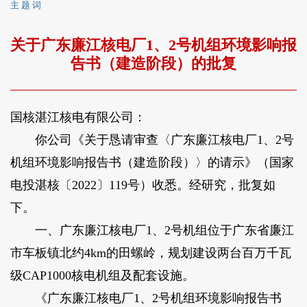
主 题 词
关于广东廉江核电厂1、2号机组环境影响报
告书（建造阶段）的批复
国核湛江核电有限公司：
你公司《关于恳请审查〈广东廉江核电厂1、2号
机组环境影响报告书（建造阶段）〉的请示》（国家
电投湛核〔2022〕119号）收悉。经研究，批复如
下。
一、广东廉江核电厂1、2号机组位于广东省廉江
市车板镇北约4km的田螺岭，规划建设两台百万千瓦
级CAP1000核电机组及配套设施。
《广东廉江核电厂1、2号机组环境影响报告书