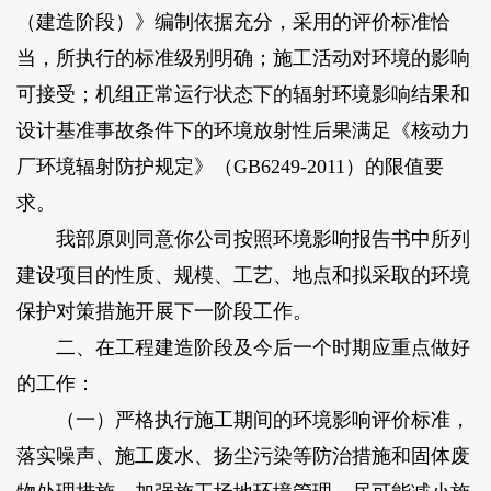
（建造阶段）》编制依据充分，采用的评价标准恰
当，所执行的标准级别明确；施工活动对环境的影响
可接受；机组正常运行状态下的辐射环境影响结果和
设计基准事故条件下的环境放射性后果满足《核动力
厂环境辐射防护规定》（GB6249-2011）的限值要
求。
我部原则同意你公司按照环境影响报告书中所列
建设项目的性质、规模、工艺、地点和拟采取的环境
保护对策措施开展下一阶段工作。
二、在工程建造阶段及今后一个时期应重点做好
的工作：
（一）严格执行施工期间的环境影响评价标准，
落实噪声、施工废水、扬尘污染等防治措施和固体废