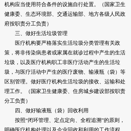
机构应当使用符合条件的设施自行处置。（国家卫生
健康委、生态环境部、交通运输部、地方各级人民政
府按职责分工负责）
三、做好生活垃圾管理
医疗机构要严格落实生活垃圾分类管理有关政
策，将非传染病患者或家属在就诊过程中产生的生活
垃圾，以及医疗机构职工非医疗活动产生的生活垃
圾，与医疗活动中产生的医疗废物、输液瓶（袋）等
区别管理。做好医疗机构生活垃圾的接收、运输和处
理工作。（国家卫生健康委、住房城乡建设部按职责
分工负责）
四、做好输液瓶（袋）回收利用
按照“闭环管理、定点定向、全程追溯”的原则，
明确医疗机构处理以及企业回收和利用的工作流程、