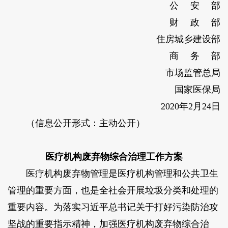
公 安 部
财 政 部
住房城乡建设部
商 务 部
市场监管总局
国家医保局
2020年2月24日
（信息公开形式：主动公开）
医疗机构废弃物综合治理工作方案
医疗机构废弃物管理是医疗机构管理和公共卫生
管理的重要方面，也是全社会开展垃圾分类和处理的
重要内容。为落实习近平总书记关于打好污染防治攻
坚战的重要指示精神，加强医疗机构废弃物综合治