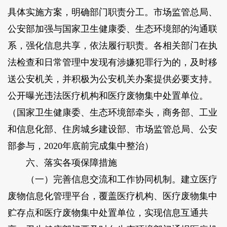
具体实施方案，明确部门职责分工。市场监管总局、
公安部加强与国家卫生健康委、生态环境部的沟通联
系，强化信息共享，依法履行职责。各相关部门在执
法检查和日常管理中发现有涉嫌犯罪行为的，及时移
送公安机关，并积极为公安机关办案提供必要支持。
公开曝光违法医疗机构和医疗废物集中处置单位。
（国家卫生健康委、生态环境部牵头，商务部、工业
和信息化部、住房城乡建设部、市场监管总局、公安
部参与，2020年底前完成集中整治）
六、落实各项保障措施
（一）完善信息交流和工作协同机制。建立医疗
废物信息化管理平台，覆盖医疗机构、医疗废物集中
贮存点和医疗废物集中处置单位，实现信息互通共