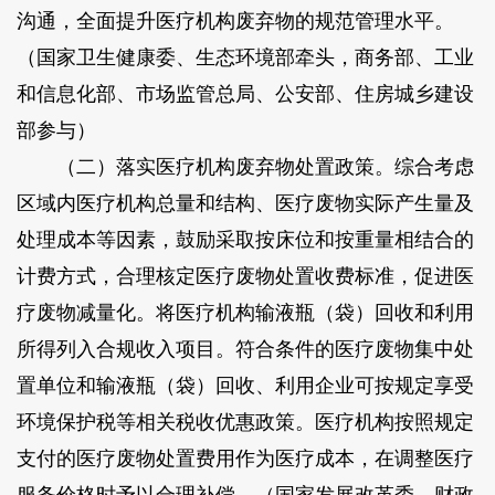
沟通，全面提升医疗机构废弃物的规范管理水平。
（国家卫生健康委、生态环境部牵头，商务部、工业
和信息化部、市场监管总局、公安部、住房城乡建设
部参与）
（二）落实医疗机构废弃物处置政策。综合考虑
区域内医疗机构总量和结构、医疗废物实际产生量及
处理成本等因素，鼓励采取按床位和按重量相结合的
计费方式，合理核定医疗废物处置收费标准，促进医
疗废物减量化。将医疗机构输液瓶（袋）回收和利用
所得列入合规收入项目。符合条件的医疗废物集中处
置单位和输液瓶（袋）回收、利用企业可按规定享受
环境保护税等相关税收优惠政策。医疗机构按照规定
支付的医疗废物处置费用作为医疗成本，在调整医疗