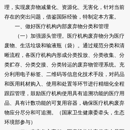
理，实现废弃物减量化、资源化、无害化，针对当前
存在的突出问题，借鉴国际经验，特制定本方案。
一、做好医疗机构内部废弃物分类和管理
（一）加强源头管理。医疗机构废弃物分为医疗
废物、生活垃圾和输液瓶（袋）。通过规范分类和清
晰流程，各医疗机构内形成分类投放、分类收集、分
类贮存、分类交接、分类转运的废弃物管理系统。充
分利用电子标签、二维码等信息化技术手段，对药品
和医用耗材购入、使用和处置等环节进行精细化全程
跟踪管理，鼓励医疗机构使用具有追溯功能的医疗用
品、具有计数功能的可复用容器，确保医疗机构废弃
物应分尽分和可追溯。（国家卫生健康委牵头，生态
环境部参与）