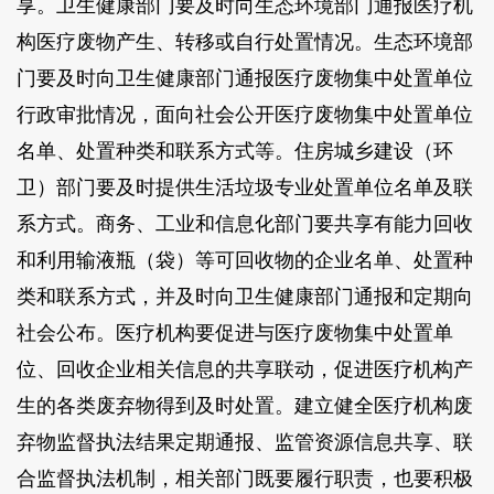
享。卫生健康部门要及时向生态环境部门通报医疗机
构医疗废物产生、转移或自行处置情况。生态环境部
门要及时向卫生健康部门通报医疗废物集中处置单位
行政审批情况，面向社会公开医疗废物集中处置单位
名单、处置种类和联系方式等。住房城乡建设（环
卫）部门要及时提供生活垃圾专业处置单位名单及联
系方式。商务、工业和信息化部门要共享有能力回收
和利用输液瓶（袋）等可回收物的企业名单、处置种
类和联系方式，并及时向卫生健康部门通报和定期向
社会公布。医疗机构要促进与医疗废物集中处置单
位、回收企业相关信息的共享联动，促进医疗机构产
生的各类废弃物得到及时处置。建立健全医疗机构废
弃物监督执法结果定期通报、监管资源信息共享、联
合监督执法机制，相关部门既要履行职责，也要积极