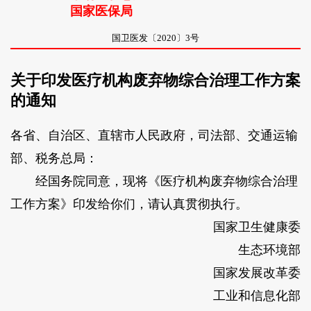
国家医保局
国卫医发〔2020〕3号
关于印发医疗机构废弃物综合治理工作方案
的通知
各省、自治区、直辖市人民政府，司法部、交通运输
部、税务总局：
经国务院同意，现将《医疗机构废弃物综合治理
工作方案》印发给你们，请认真贯彻执行。
国家卫生健康委
生态环境部
国家发展改革委
工业和信息化部