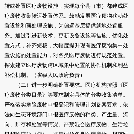
转或处置医疗废物设施，实现每个县（市）都建成医
疗废物收集转运处置体系。鼓励发展医疗废物移动处
置设施和预处理设施，为偏远基层提供就地处置服
务。通过引进新技术、更新设备设施等措施，优化处
置方式，补齐短板，大幅度提升现有医疗废物集中处
置设施的处置能力，对各类医疗废物进行规范处置。
探索建立医疗废物跨区域集中处置的协作机制和利益
补偿机制。（省级人民政府负责）
（二）进一步明确处置要求。医疗机构按照《医
疗废物分类目录》等要求制定具体的分类收集清单。
严格落实危险废物申报登记和管理计划备案要求，依
法向生态环境部门申报医疗废物的种类、产生量、流
向、贮存和处置等情况。严禁混合医疗废物、生活垃