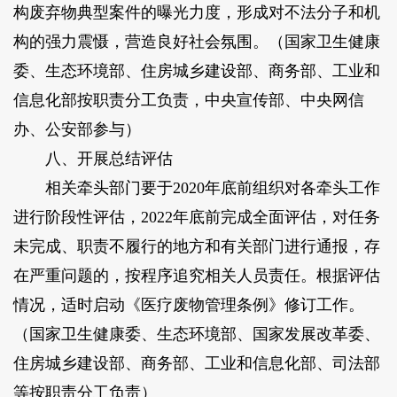
构废弃物典型案件的曝光力度，形成对不法分子和机
构的强力震慑，营造良好社会氛围。（国家卫生健康
委、生态环境部、住房城乡建设部、商务部、工业和
信息化部按职责分工负责，中央宣传部、中央网信
办、公安部参与）
八、开展总结评估
相关牵头部门要于2020年底前组织对各牵头工作
进行阶段性评估，2022年底前完成全面评估，对任务
未完成、职责不履行的地方和有关部门进行通报，存
在严重问题的，按程序追究相关人员责任。根据评估
情况，适时启动《医疗废物管理条例》修订工作。
（国家卫生健康委、生态环境部、国家发展改革委、
住房城乡建设部、商务部、工业和信息化部、司法部
等按职责分工负责）