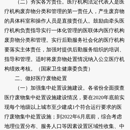
（二）夯实各方责任。医疗机构法定代表人是医
疗机构废弃物分类和管理的第一责任人，产生废弃物
的具体科室和操作人员是直接责任人。鼓励由牵头医
疗机构负责指导实行一体化管理的医联体内医疗机构
废弃物分类和管理。实行后勤服务社会化的医疗机构
要落实主体责任，加强对提供后勤服务组织的培训、
指导和管理。适时将废弃物处置情况纳入公立医疗机
构绩效考核。（国家卫生健康委负责）
二、做好医疗废物处置
（一）加强集中处置设施建设。各省份全面摸查
医疗废物集中处置设施建设情况，要在2020年底前实
现每个地级以上城市至少建成1个符合运行要求的医
疗废物集中处置设施；到2022年6月底前，综合考虑
地理位置分布、服务人口等因素设置区域性收集、中