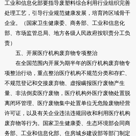
工业和信息化部要指导废塑料综合利用行业组织完善
处理工艺，引导行业规范健康发展，培育跨区域骨干
企业。（国家卫生健康委、商务部、工业和信息化
部、市场监管总局、地方各级人民政府按职责分工负
责）
五、开展医疗机构废弃物专项整治
在全国范围内开展为期半年的医疗机构废弃物专
项整治行动，重点整治医疗机构不规范分类和存贮、
不规范登记和交接废弃物、虚报瞒报医疗废物产生
量、非法倒卖医疗废物，医疗机构外医疗废物处置脱
离闭环管理、医疗废物集中处置单位无危险废物经营
许可证，以及有关企业违法违规回收和利用医疗机构
废弃物等行为。国家卫生健康委、生态环境部会同商
务部、工业和信息化部、住房城乡建设部等部门制定