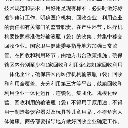
技术规范和要求，用好用足现有标准，必要时做好标
准制修订工作。明确医疗机构、回收企业、利用企业
的责任和有关部门的监管职责。在产生环节，医疗机
构要按照标准做好输液瓶（袋）的收集，并集中移交
回收企业。国家卫生健康委要指导地方加强日常监
管。在回收和利用环节，由地方出台政策措施，确保
辖区内分别至少有1家回收和利用企业或1家回收利用
一体化企业，确保辖区内医疗机构输液瓶（袋）回收
和利用全覆盖。充分利用第三方等平台，鼓励回收和
利用企业一体化运作，连锁化、集团化、规模化经
营。回收利用的输液瓶（袋）不得用于原用途，不得
用于制造餐饮容器以及玩具等儿童用品，不得危害人
体健康。商务部要指导地方做好回收企业确定工作。