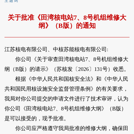
主 题 词
关于批准《田湾核电站7、8号机组维修大
纲》（B版）的通知
江苏核电有限公司、中核苏能核电有限公司:
你公司《关于审查田湾核电站7、8号机组维修大
纲（B版）的请示》（苏核发〔2026〕131号）收悉。
根据《中华人民共和国核安全法》和《中华人民
共和国民用核设施安全监督管理条例》的有关要求，
我局对你公司提交的申请文件进行了技术审评，认为
你公司《田湾核电站7、8号机组维修大纲》（B版）
是可以接受的，现予批准。
你公司应严格遵守我局批准的维修大纲，确保田