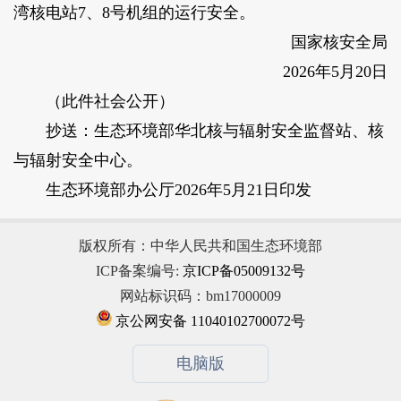
湾核电站7、8号机组的运行安全。
国家核安全局
2026年5月20日
（此件社会公开）
抄送：生态环境部华北核与辐射安全监督站、核
与辐射安全中心。
生态环境部办公厅2026年5月21日印发
版权所有：中华人民共和国生态环境部
ICP备案编号:
京ICP备05009132号
网站标识码：bm17000009
京公网安备 11040102700072号
电脑版