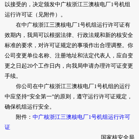
以接受的，决定颁发中广核浙江三澳核电厂1号机组
运行许可证（见附件）。
在中广核浙江三澳核电厂1号机组运行许可证有
效期内，我局可以根据法律、行政法规和新的核安全
标准的要求，对许可证规定的事项作出合理调整。你
公司变更单位名称、注册地址和法定代表人，应自变
更之日起20个工作日内，向我局申请办理许可证变更
手续。
你公司在中广核浙江三澳核电厂1号机组的运行
中应坚持“安全第一”的原则，遵守运行许可证规定，
确保机组运行安全。
附件：
中广核浙江三澳核电厂1号机组运行许可
证
国家核安全局