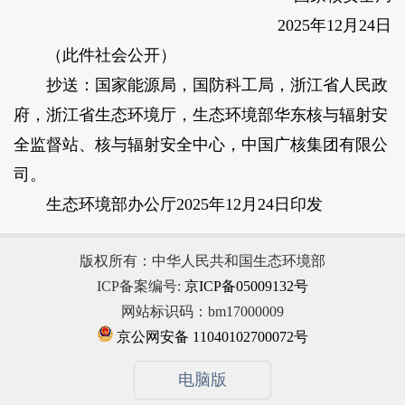
2025年12月24日
（此件社会公开）
抄送：国家能源局，国防科工局，浙江省人民政
府，浙江省生态环境厅，生态环境部华东核与辐射安
全监督站、核与辐射安全中心，中国广核集团有限公
司。
生态环境部办公厅2025年12月24日印发
版权所有：中华人民共和国生态环境部
ICP备案编号:
京ICP备05009132号
网站标识码：bm17000009
京公网安备 11040102700072号
电脑版