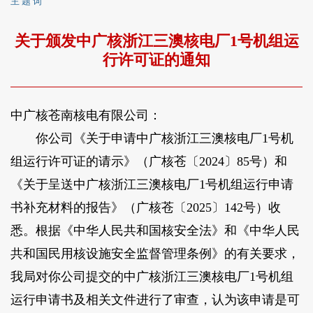
主 题 词
关于颁发中广核浙江三澳核电厂1号机组运
行许可证的通知
中广核苍南核电有限公司：
你公司《关于申请中广核浙江三澳核电厂1号机
组运行许可证的请示》（广核苍〔2024〕85号）和
《关于呈送中广核浙江三澳核电厂1号机组运行申请
书补充材料的报告》（广核苍〔2025〕142号）收
悉。根据《中华人民共和国核安全法》和《中华人民
共和国民用核设施安全监督管理条例》的有关要求，
我局对你公司提交的中广核浙江三澳核电厂1号机组
运行申请书及相关文件进行了审查，认为该申请是可