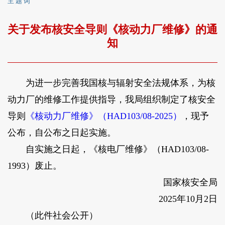
主 题 词
关于发布核安全导则《核动力厂维修》的通
知
为进一步完善我国核与辐射安全法规体系，为核
动力厂的维修工作提供指导，我局组织制定了核安全
导则
《核动力厂维修》（HAD103/08-2025）
，现予
公布，自公布之日起实施。
自实施之日起，《核电厂维修》（HAD103/08-
1993）废止。
国家核安全局
2025年10月2日
（此件社会公开）