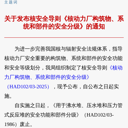
主 题 词
关于发布核安全导则《核动力厂构筑物、系
统和部件的安全分级》的通知
为进一步完善我国核与辐射安全法规体系，指导
核动力厂安全重要的构筑物、系统和部件的安全功能
和安全等级划分，我局组织制定了核安全导则
《核动
力厂构筑物、系统和部件的安全分级》
（HAD102/03-2025）
，现予公布，自公布之日起实
施。
自实施之日起，《用于沸水堆、压水堆和压力管
式反应堆的安全功能和部件分级》（HAD102/03-
1986）废止。