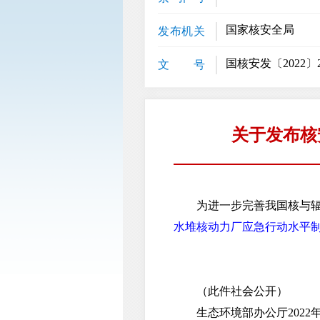
国家核安全局
发布机关
国核安发〔2022〕2
文 号
关于发布核
为进一步完善我国核与辐射
水堆核动力厂应急行动水平
（此件社会公开）
生态环境部办公厅2022年1