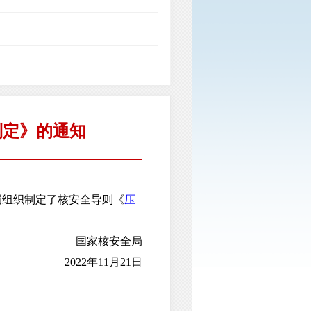
制定》的通知
组织制定了核安全导则《
压
国家核安全局
2022年11月21日