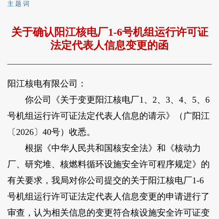
主 题 词
关于确认阳江核电厂1-6号机组运行许可证
法定代表人信息变更的函
阳江核电有限公司：
你公司《关于变更阳江核电厂1、2、3、4、5、6
号机组运行许可证法定代表人信息的请示》（广阳江
〔2026〕40号）收悉。
根据《中华人民共和国核安全法》和《核动力
厂、研究堆、核燃料循环设施安全许可程序规定》的
有关要求，我局对你公司提交的关于阳江核电厂1-6
号机组运行许可证法定代表人信息变更的申请进行了
审查，认为相关信息的变更符合核设施安全许可证变