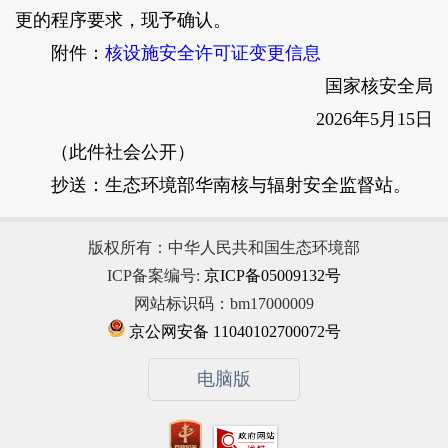
更的程序要求，现予确认。
附件：
核设施安全许可证变更信息
国家核安全局
2026年5月15日
（此件社会公开）
抄送：生态环境部华南核与辐射安全监督站。
版权所有：中华人民共和国生态环境部
ICP备案编号:
京ICP备05009132号
网站标识码：bm17000009
京公网安备 11040102700072号
电脑版