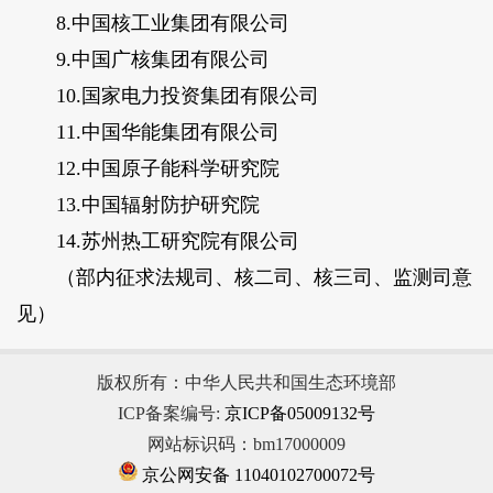
8.中国核工业集团有限公司
9.中国广核集团有限公司
10.国家电力投资集团有限公司
11.中国华能集团有限公司
12.中国原子能科学研究院
13.中国辐射防护研究院
14.苏州热工研究院有限公司
（部内征求法规司、核二司、核三司、监测司意
见）
版权所有：中华人民共和国生态环境部
ICP备案编号:
京ICP备05009132号
网站标识码：bm17000009
京公网安备 11040102700072号