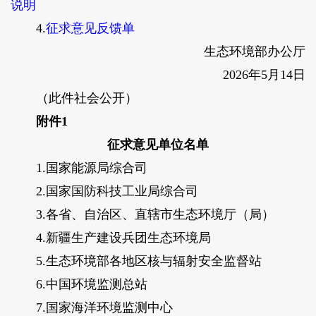
说明
4.
征求意见反馈单
生态环境部办公厅
2026年5月14日
（此件社会公开）
附件1
征求意见单位名单
1.国家能源局综合司
2.国家国防科技工业局综合司
3.各省、自治区、直辖市生态环境厅（局）
4.新疆生产建设兵团生态环境局
5.生态环境部各地区核与辐射安全监督站
6.中国环境监测总站
7.国家海洋环境监测中心