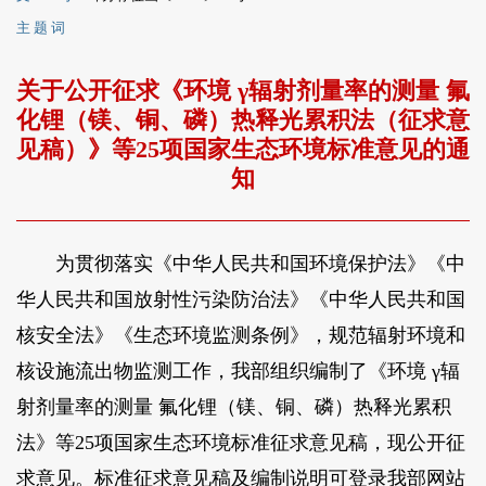
主 题 词
关于公开征求《环境 γ辐射剂量率的测量 氟
化锂（镁、铜、磷）热释光累积法（征求意
见稿）》等25项国家生态环境标准意见的通
知
为贯彻落实《中华人民共和国环境保护法》《中
华人民共和国放射性污染防治法》《中华人民共和国
核安全法》《生态环境监测条例》，规范辐射环境和
核设施流出物监测工作，我部组织编制了《环境 γ辐
射剂量率的测量 氟化锂（镁、铜、磷）热释光累积
法》等25项国家生态环境标准征求意见稿，现公开征
求意见。标准征求意见稿及编制说明可登录我部网站