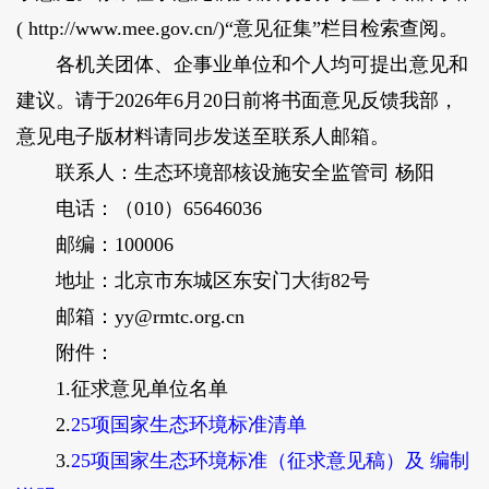
( http://www.mee.gov.cn/)“意见征集”栏目检索查阅。
各机关团体、企事业单位和个人均可提出意见和
建议。请于2026年6月20日前将书面意见反馈我部，
意见电子版材料请同步发送至联系人邮箱。
联系人：生态环境部核设施安全监管司 杨阳
电话：（010）65646036
邮编：100006
地址：北京市东城区东安门大街82号
邮箱：yy@rmtc.org.cn
附件：
1.征求意见单位名单
2.
25项国家生态环境标准清单
3.
25项国家生态环境标准（征求意见稿）及 编制