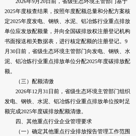
2026年9月20日前，省级生态环境主管部门基于
2025年度核查结果，按照年度配额总量和分配方案核
定2025年度发电、钢铁、水泥、铝冶炼行业重点排放
单位应发放配额量，并向全国碳排放权注册登记机构
书面报送相关数据表，进行核定配额的注册登记。9
月30日前，省级生态环境主管部门向发电、钢铁、水
泥、铝冶炼行业重点排放单位分配2025年度碳排放配
额。
（三）配额清缴
2026年12月31日前，省级生态环境主管部门组织
发电、钢铁、水泥、铝冶炼行业重点排放单位按时足
额完成2025年度碳排放配额清缴。
四、其他重点行业企业管理要求
（一）确定其他重点行业排放报告管理工作范围