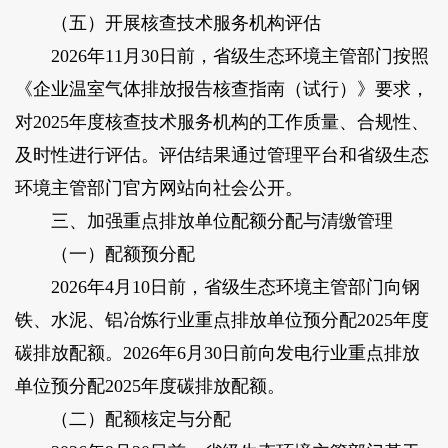
（五）开展核查技术服务机构评估
2026年11月30日前，省级生态环境主管部门按照
《企业温室气体排放报告核查指南（试行）》要求，
对2025年度核查技术服务机构的工作质量、合规性、
及时性进行评估。评估结果通过管理平台和省级生态
环境主管部门官方网站向社会公开。
三、加强重点排放单位配额分配与清缴管理
（一）配额预分配
2026年4月10日前，省级生态环境主管部门向钢
铁、水泥、铝冶炼行业重点排放单位预分配2025年度
碳排放配额。2026年6月30日前向发电行业重点排放
单位预分配2025年度碳排放配额。
（二）配额核定与分配