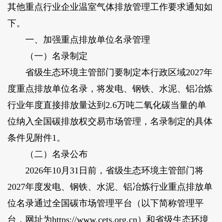
其他重点行业企业温室气体排放管理工作要求通知如
下。
一、加强重点排放单位名录管理
（一）名录制定
省级生态环境主管部门要制定本行政区域2027年
度重点排放单位名录，将发电、钢铁、水泥、铝冶炼
行业年度直接排放量达到2.6万吨二氧化碳当量的单
位纳入全国碳排放权交易市场管理，名录制定的具体
条件见附件1。
（二）名录公布
2026年10月31日前，省级生态环境主管部门将
2027年度发电、钢铁、水泥、铝冶炼行业重点排放单
位名录通过全国碳市场管理平台（以下简称管理平
台，网址为https://www.cets.org.cn）和省级生态环境