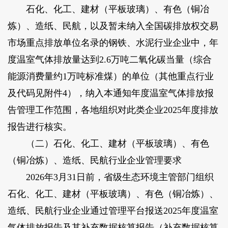
石化、化工、建材（平板玻璃）、有色（铜冶
炼）、造纸、民航，以及暂未纳入全国碳排放权交易
市场重点排放单位名录的钢铁、水泥行业企业中，年
度温室气体排放量达到2.6万吨二氧化碳当量（综合
能源消费量约1万吨标准煤）的单位（其他重点行业
及代码见附件4），纳入本通知年度温室气体排放报
告管理工作范围，各地组织对此类企业2025年度排放
报告进行核实。
（二）石化、化工、建材（平板玻璃）、有色
（铜冶炼）、造纸、民航行业企业管理要求
2026年3月31日前，省级生态环境主管部门组织
石化、化工、建材（平板玻璃）、有色（铜冶炼）、
造纸、民航行业企业通过管理平台报送2025年度温室
气体排放报告及其补充数据核算报告（补充数据核算