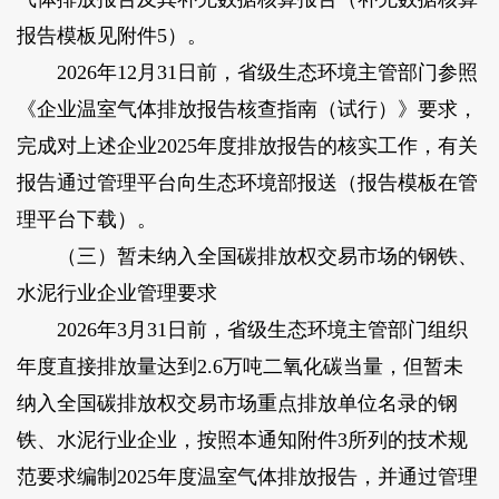
报告模板见附件5）。
2026年12月31日前，省级生态环境主管部门参照
《企业温室气体排放报告核查指南（试行）》要求，
完成对上述企业2025年度排放报告的核实工作，有关
报告通过管理平台向生态环境部报送（报告模板在管
理平台下载）。
（三）暂未纳入全国碳排放权交易市场的钢铁、
水泥行业企业管理要求
2026年3月31日前，省级生态环境主管部门组织
年度直接排放量达到2.6万吨二氧化碳当量，但暂未
纳入全国碳排放权交易市场重点排放单位名录的钢
铁、水泥行业企业，按照本通知附件3所列的技术规
范要求编制2025年度温室气体排放报告，并通过管理