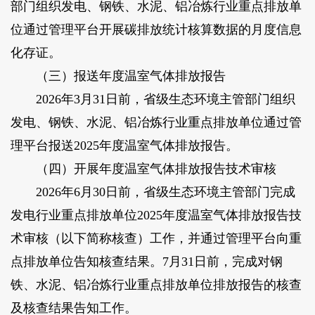
部门组织发电、钢铁、水泥、铝冶炼行业重点排放单
位通过管理平台开展碳排放统计核算数据的月度信息
化存证。
（三）报送年度温室气体排放报告
2026年3月31日前，省级生态环境主管部门组织
发电、钢铁、水泥、铝冶炼行业重点排放单位通过管
理平台报送2025年度温室气体排放报告。
（四）开展年度温室气体排放报告技术审核
2026年6月30日前，省级生态环境主管部门完成
发电行业重点排放单位2025年度温室气体排放报告技
术审核（以下简称核查）工作，并通过管理平台向重
点排放单位告知核查结果。7月31日前，完成对钢
铁、水泥、铝冶炼行业重点排放单位排放报告的核查
及核查结果告知工作。