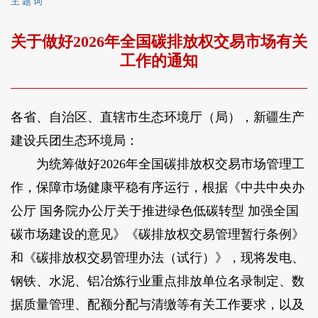
主 题 词
关于做好2026年全国碳排放权交易市场有关
工作的通知
各省、自治区、直辖市生态环境厅（局），新疆生产
建设兵团生态环境局：
为统筹做好2026年全国碳排放权交易市场管理工
作，保障市场健康平稳有序运行，根据《中共中央办
公厅 国务院办公厅关于推进绿色低碳转型 加强全国
碳市场建设的意见》《碳排放权交易管理暂行条例》
和《碳排放权交易管理办法（试行）》，现将发电、
钢铁、水泥、铝冶炼行业重点排放单位名录制定、数
据质量管理、配额分配与清缴等有关工作要求，以及