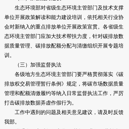
生态环境部对省级生态环境主管部门及技术支撑
单位开展政策解读和能力建设培训，依托相关行业协
会对新纳入的重点排放单位开展政策宣贯。各省级生
态环境主管部门应加大技术帮扶力度，针对碳排放数
据质量管理、碳排放配额分配与清缴组织开展专题培
训。
（三）加强监督执法
各级地方生态环境主管部门要严格贯彻落实《碳
排放权交易管理暂行条例》规定，将碳市场数据质量
管理和配额清缴履约等纳入日常监督执法工作，严厉
打击碳排放数据弄虚作假行为。
工作中遇到的问题及相关意见建议，请及时反馈
我部。