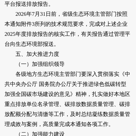
平台报送排放报告。
2026年7月31日前，省级生态环境主管部门按照
本通知附件3所列的技术规范要求，完成对上述企业
2025年度排放报告的核实工作，有关报告通过管理平
台向生态环境部报送。
五、加大推进力度
（一）加强组织领导
各级地方生态环境主管部门要深入贯彻落实《中
共中央办公厅 国务院办公厅关于推进绿色低碳转型
加强全国碳市场建设的意见》精神，扎实做好本地区
重点排放单位名录管理、碳排放数据质量管理、碳排
放配额分配与清缴等工作，及时总结凝练数据质量管
理成效与案例，高质量完成本通知各项工作。
（二）加强能力建设