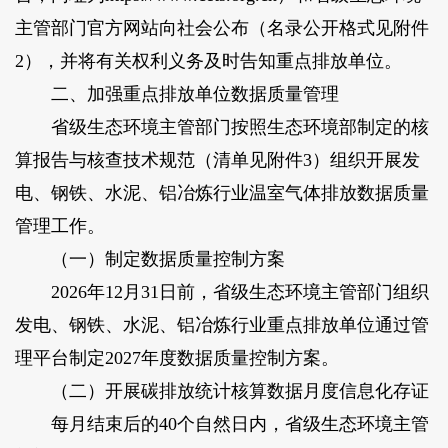
主管部门官方网站向社会公布（名录公开格式见附件
2），并将有关权利义务及时告知重点排放单位。
二、加强重点排放单位数据质量管理
省级生态环境主管部门按照生态环境部制定的核
算报告与核查技术规范（清单见附件3）组织开展发
电、钢铁、水泥、铝冶炼行业温室气体排放数据质量
管理工作。
（一）制定数据质量控制方案
2026年12月31日前，省级生态环境主管部门组织
发电、钢铁、水泥、铝冶炼行业重点排放单位通过管
理平台制定2027年度数据质量控制方案。
（二）开展碳排放统计核算数据月度信息化存证
每月结束后的40个自然日内，省级生态环境主管