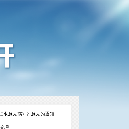
征求意见稿）》意见的通知
管理