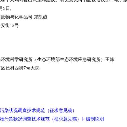
月5日。
物与化学品司 郑凯旋
街12号
境科学研究所（生态环境部生态环境应急研究所）王炜
区员村西街7号大院
污染状况调查技术规范（征求意见稿）
物污染状况调查技术规范（征求意见稿）》编制说明