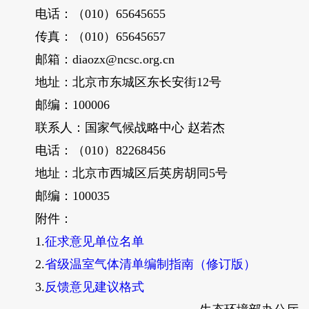
电话：（010）65645655
传真：（010）65645657
邮箱：diaozx@ncsc.org.cn
地址：北京市东城区东长安街12号
邮编：100006
联系人：国家气候战略中心 赵若杰
电话：（010）82268456
地址：北京市西城区后英房胡同5号
邮编：100035
附件：
1.
征求意见单位名单
2.
省级温室气体清单编制指南（修订版）
3.
反馈意见建议格式