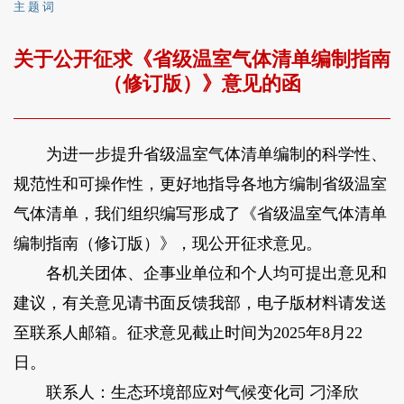
主 题 词
关于公开征求《省级温室气体清单编制指南
（修订版）》意见的函
为进一步提升省级温室气体清单编制的科学性、
规范性和可操作性，更好地指导各地方编制省级温室
气体清单，我们组织编写形成了《省级温室气体清单
编制指南（修订版）》，现公开征求意见。
各机关团体、企事业单位和个人均可提出意见和
建议，有关意见请书面反馈我部，电子版材料请发送
至联系人邮箱。征求意见截止时间为2025年8月22
日。
联系人：生态环境部应对气候变化司 刁泽欣