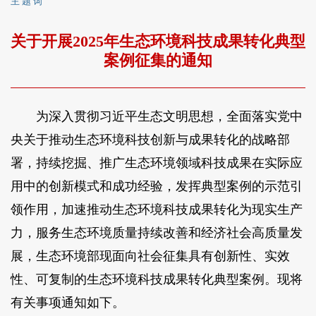
主 题 词
关于开展2025年生态环境科技成果转化典型
案例征集的通知
为深入贯彻习近平生态文明思想，全面落实党中
央关于推动生态环境科技创新与成果转化的战略部
署，持续挖掘、推广生态环境领域科技成果在实际应
用中的创新模式和成功经验，发挥典型案例的示范引
领作用，加速推动生态环境科技成果转化为现实生产
力，服务生态环境质量持续改善和经济社会高质量发
展，生态环境部现面向社会征集具有创新性、实效
性、可复制的生态环境科技成果转化典型案例。现将
有关事项通知如下。