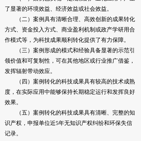
了显著的环境效益、经济效益或社会效益。
（二）案例具有清晰合理、高效创新的成果转化
方式、资金投入方式、商业盈利机制或政产学研用合
作模式等，为科技成果顺利转化提供了有力保障。
（三）案例形成的模式和经验具备显著的示范引
领价值和可复制性，可在其他地区或行业推广借鉴，
发挥辐射带动效应。
（四）案例转化的科技成果具有较高的技术成熟
度，在实际应用中能够保持长期稳定运行和发挥良好
效果。
（五）案例转化的科技成果具有清晰、完整的知
识产权，申报单位近5年无知识产权纠纷和环保失信
记录。