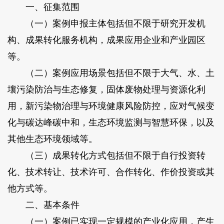
一、征集范围
（一）案例申报主体包括但不限于研究开发机
构、成果转化服务机构，成果应用企业和产业园区
等。
（二）案例应用场景包括但不限于大气、水、土
壤污染防治与生态修复，固体废物处理与资源化利
用，新污染物治理与环境健康风险防控，应对气候变
化与碳达峰碳中和，生态环境监测与智慧环保，以及
其他生态环境领域等。
（三）成果转化方式包括但不限于自行投资转
化、技术转让、技术许可、合作转化、作价投资或其
他方式等。
二、基本条件
（一）案例已实现一定规模的产业化应用，产生