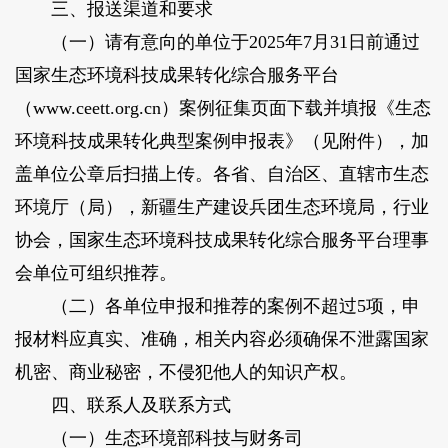
三、报送渠道和要求
（一）请有意向的单位于2025年7月31日前通过
国家生态环境科技成果转化综合服务平台
（www.ceett.org.cn）案例征集页面下载并填报《生态
环境科技成果转化典型案例申报表》（见附件），加
盖单位公章后扫描上传。各省、自治区、直辖市生态
环境厅（局），新疆生产建设兵团生态环境局，行业
协会，国家生态环境科技成果转化综合服务平台理事
会单位可组织推荐。
（二）各单位申报和推荐的案例不超过5项，申
报材料应真实、准确，相关内容必须确保不泄露国家
机密、商业秘密，不侵犯他人的知识产权。
四、联系人及联系方式
（一）生态环境部科技与财务司