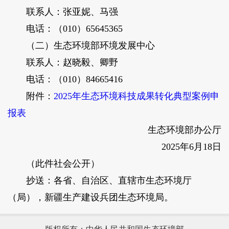
联系人：张亚妮、马强
电话：（010）65645365
（二）生态环境部环境发展中心
联系人：赵晓毅、卿野
电话：（010）84665416
附件：
2025年生态环境科技成果转化典型案例申
报表
生态环境部办公厅
2025年6月18日
（此件社会公开）
抄送：各省、自治区、直辖市生态环境厅
（局），新疆生产建设兵团生态环境局。