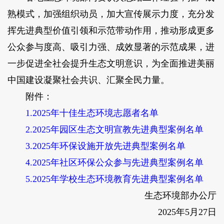
熟模式，加强组织动员，加大宣传展示力度，充分发
挥先进典型价值引领和示范带动作用，推动形成更多
公众参与度高、吸引力强、成效显著的示范成果，进
一步促进全社会提升生态文明意识，为全面推进美丽
中国建设凝聚社会共识、汇聚全民力量。
附件：
1.2025年十佳生态环境志愿者名单
2.2025年园区生态文明宣教先进典型案例名单
3.2025年环保设施开放先进典型案例名单
4.2025年社区环保公众参与先进典型案例名单
5.2025年学校生态环境教育先进典型案例名单
生态环境部办公厅
2025年5月27日