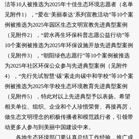
洁等10人被推选为2025年十佳生态环境志愿者（名单
见附件1），“爱在‘美丽泰达’系列宣教活动”等10个案
例被推选为2025年园区生态文明宣教先进典型案例
（见附件2），“碧水再生环保科普志愿公益行动”等
10个案例被推选为2025年环保设施开放先进典型案例
（见附件3），“朝阳绿色志愿行”等10个案例被推选
为2025年社区环保公众参与先进典型案例（见附件
4），“先行先试智慧‘碳’索走向碳中和学校”等10个案
例被推选为2025年学校生态环境教育先进典型案例
（见附件5），特此对以上先进典型予以表扬。希望
相关单位、组织、企业和个人珍惜荣誉、再接再厉，
做生态文明理念的积极传播者和模范践行者，引领带
动更多人参与到美丽中国建设中来。
各地生态环境部门要认真总结工作经验，推广成