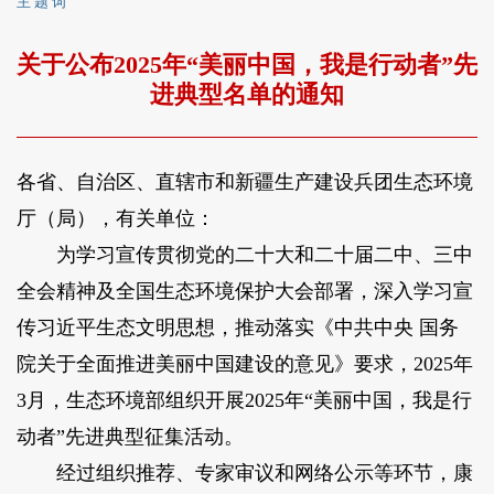
主 题 词
关于公布2025年“美丽中国，我是行动者”先
进典型名单的通知
各省、自治区、直辖市和新疆生产建设兵团生态环境
厅（局），有关单位：
为学习宣传贯彻党的二十大和二十届二中、三中
全会精神及全国生态环境保护大会部署，深入学习宣
传习近平生态文明思想，推动落实《中共中央 国务
院关于全面推进美丽中国建设的意见》要求，2025年
3月，生态环境部组织开展2025年“美丽中国，我是行
动者”先进典型征集活动。
经过组织推荐、专家审议和网络公示等环节，康