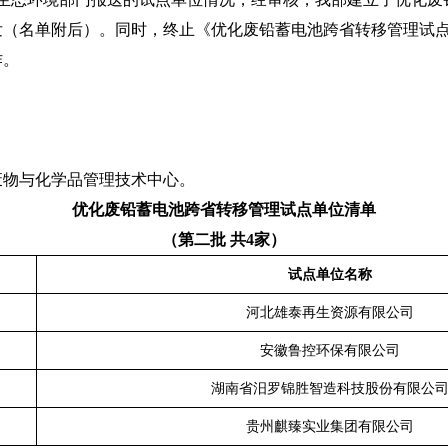
（名单附后）。同时，终止《优化废铅蓄电池跨省转移管理试点
作。
物与化学品管理技术中心。
优化废铅蓄电池跨省转移管理试点单位清单
（第二批 共4家）
试点单位名称
河北雄泰再生资源有限公司
安徽鲁控环保有限公司
湖南省汨罗锦胜智造科技股份有限公
贵州麒臻实业集团有限公司