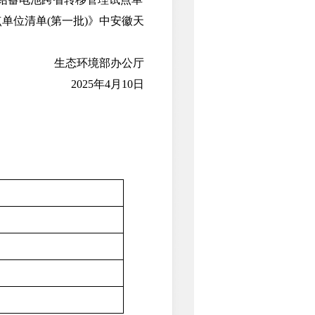
单位清单(第一批)》中安徽天
生态环境部办公厅
2025年4月10日
司