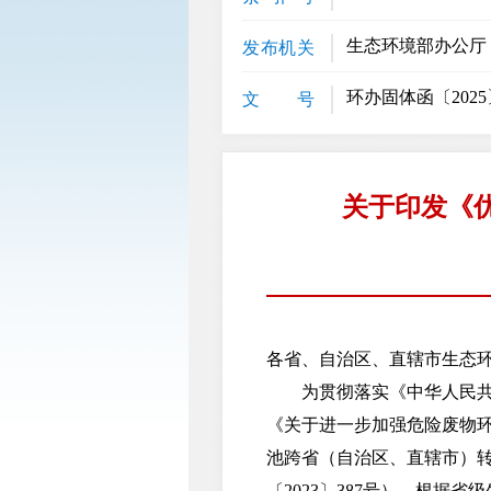
生态环境部办公厅
发布机关
环办固体函〔2025
文 号
关于印发《
各省、自治区、直辖市生态
为贯彻落实《中华人民共和
《关于进一步加强危险废物
池跨省（自治区、直辖市）
〔2023〕387号），根