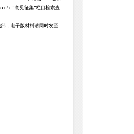
.cn/）“意见征集”栏目检索查
部，电子版材料请同时发至