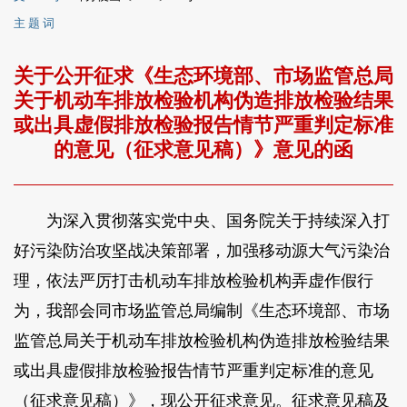
主 题 词
关于公开征求《生态环境部、市场监管总局
关于机动车排放检验机构伪造排放检验结果
或出具虚假排放检验报告情节严重判定标准
的意见（征求意见稿）》意见的函
为深入贯彻落实党中央、国务院关于持续深入打
好污染防治攻坚战决策部署，加强移动源大气污染治
理，依法严厉打击机动车排放检验机构弄虚作假行
为，我部会同市场监管总局编制《生态环境部、市场
监管总局关于机动车排放检验机构伪造排放检验结果
或出具虚假排放检验报告情节严重判定标准的意见
（征求意见稿）》，现公开征求意见。征求意见稿及