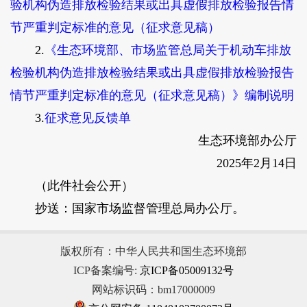
验机构伪造排放检验结果或出具虚假排放检验报告情
节严重判定标准的意见（征求意见稿）
2.
《生态环境部、市场监管总局关于机动车排放
检验机构伪造排放检验结果或出具虚假排放检验报告
情节严重判定标准的意见（征求意见稿）》编制说明
3.
征求意见反馈单
生态环境部办公厅
2025年2月14日
（此件社会公开）
抄送：国家市场监督管理总局办公厅。
版权所有：中华人民共和国生态环境部
ICP备案编号:
京ICP备05009132号
网站标识码：bm17000009