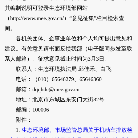
其编制说明可登录生态环境部网站
（http://www.mee.gov.cn/）“意见征集”栏目检索查
阅。
各机关团体、企事业单位和个人均可提出意见和
建议。有关意见请书面反馈我部（电子版同步发至联
系人邮箱）。征求意见截止时间为3月3日。
联系人：生态环境执法局 邱佳禾、白飞
电话：（010）65646279、65646360
邮箱：dqqhdc@mee.gov.cn
地址：北京市东城区东安门大街82号
邮编：100006
附件：
1.
生态环境部、市场监管总局关于机动车排放检