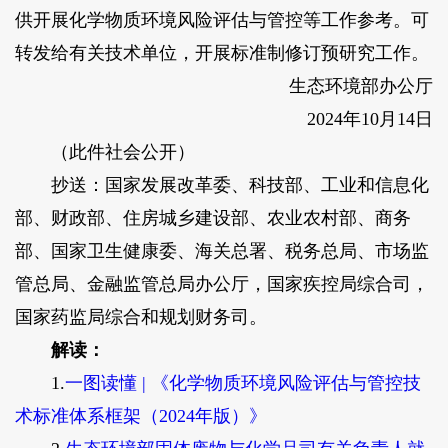
供开展化学物质环境风险评估与管控等工作参考。可
转发给有关技术单位，开展标准制修订预研究工作。
生态环境部办公厅
2024年10月14日
（此件社会公开）
抄送：国家发展改革委、科技部、工业和信息化
部、财政部、住房城乡建设部、农业农村部、商务
部、国家卫生健康委、海关总署、税务总局、市场监
管总局、金融监管总局办公厅，国家疾控局综合司，
国家药监局综合和规划财务司。
解读：
1.
一图读懂 | 《化学物质环境风险评估与管控技
术标准体系框架（2024年版）》