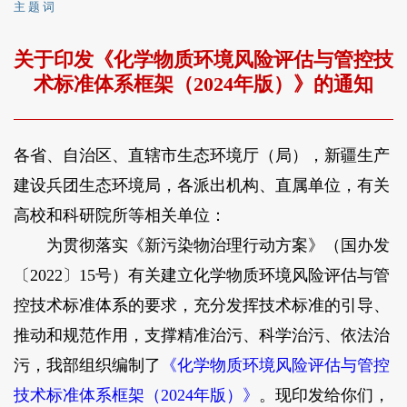
主 题 词
关于印发《化学物质环境风险评估与管控技
术标准体系框架（2024年版）》的通知
各省、自治区、直辖市生态环境厅（局），新疆生产
建设兵团生态环境局，各派出机构、直属单位，有关
高校和科研院所等相关单位：
为贯彻落实《新污染物治理行动方案》（国办发
〔2022〕15号）有关建立化学物质环境风险评估与管
控技术标准体系的要求，充分发挥技术标准的引导、
推动和规范作用，支撑精准治污、科学治污、依法治
污，我部组织编制了
《化学物质环境风险评估与管控
技术标准体系框架（2024年版）》
。现印发给你们，