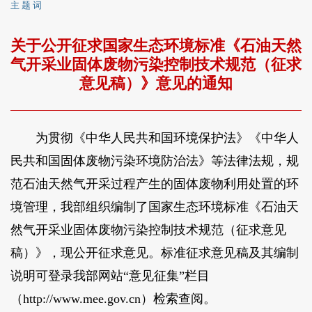
主 题 词
关于公开征求国家生态环境标准《石油天然
气开采业固体废物污染控制技术规范（征求
意见稿）》意见的通知
为贯彻《中华人民共和国环境保护法》《中华人
民共和国固体废物污染环境防治法》等法律法规，规
范石油天然气开采过程产生的固体废物利用处置的环
境管理，我部组织编制了国家生态环境标准《石油天
然气开采业固体废物污染控制技术规范（征求意见
稿）》，现公开征求意见。标准征求意见稿及其编制
说明可登录我部网站“意见征集”栏目
（http://www.mee.gov.cn）检索查阅。