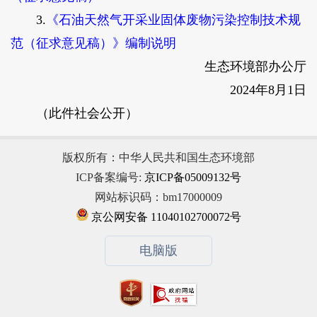
3.
《石油天然气开采业固体废物污染控制技术规
范（征求意见稿）》编制说明
生态环境部办公厅
2024年8月1日
（此件社会公开）
版权所有：中华人民共和国生态环境部
ICP备案编号:
京ICP备05009132号
网站标识码：bm17000009
京公网安备 11040102700072号
电脑版