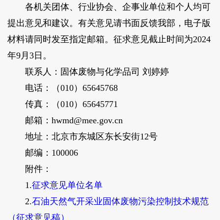
各机关团体、行业协会、企事业单位和个人均可
提出意见和建议。有关意见请书面反馈我部，电子版
材料请同时发至指定邮箱。征求意见截止时间为2024
年9月3日。
联系人：固体废物与化学品司 刘婷婷
电话：（010）65645768
传真：（010）65645771
邮箱：hwmd@mee.gov.cn
地址：北京市东城区东长安街12号
邮编：100006
附件：
1.
征求意见单位名单
2.
石油天然气开采业固体废物污染控制技术规范
（征求意见稿）