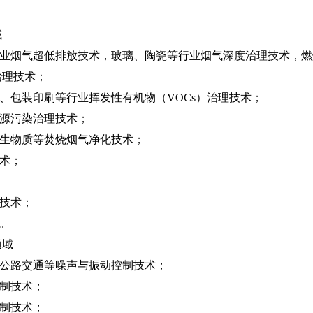
域
业烟气超低排放技术，玻璃、陶瓷等行业烟气深度治理技术，燃
治理技术；
包装印刷等行业挥发性有机物（VOCs）治理技术；
源污染治理技术；
生物质等焚烧烟气净化技术；
术；
技术；
。
领域
公路交通等噪声与振动控制技术；
制技术；
制技术；