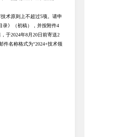
技术原则上不超过5项。请申
目录》（初稿），并按附件4
2024年8月20日前寄送2
名称格式为“2024+技术领