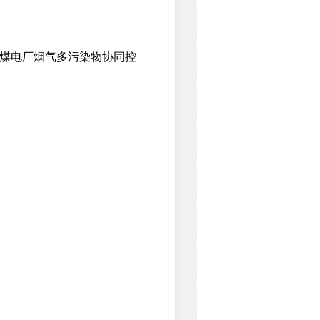
煤电厂烟气多污染物协同控