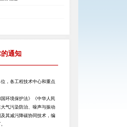
术的通知
单位，各工程技术中心和重点
国环境保护法》《中华人民
在大气污染防治、噪声与振动
制及其减污降碳协同技术，编
下。