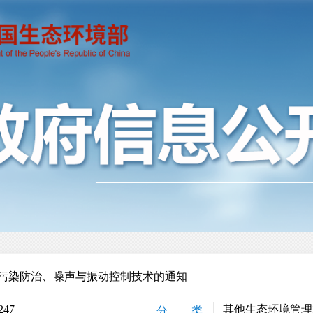
污染防治、噪声与振动控制技术的通知
247
其他生态环境管理
分 类