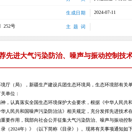
2024-07-11
生成日期
〕252号
主 题 词
荐先进大气污染防治、噪声与振动控制技
环境厅（局），新疆生产建设兵团生态环境局，生态环境部有关
有关单位：
，认真落实全国生态环境保护大会要求，根据《中华人民共和
中华人民共和国噪声污染防治法》相关规定，充分发挥先进技术
的重要作用，我部向社会公开征集大气污染防治、噪声与振动控
录（2024年）》（以下简称《目录》）。现将有关事项通知如