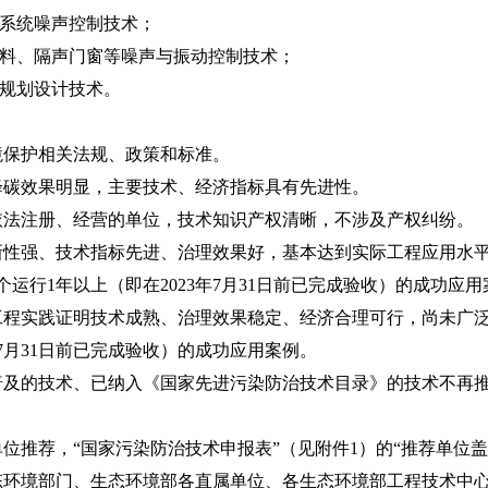
系统噪声控制技术；
料、隔声门窗等噪声与振动控制技术；
规划设计技术。
保护相关法规、政策和标准。
效果明显，主要技术、经济指标具有先进性。
注册、经营的单位，技术知识产权清晰，不涉及产权纠纷。
强、技术指标先进、治理效果好，基本达到实际工程应用水平
运行1年以上（即在2023年7月31日前已完成验收）的成功应用
实践证明技术成熟、治理效果稳定、经济合理可行，尚未广泛
年7月31日前已完成验收）的成功应用案例。
的技术、已纳入《国家先进污染防治技术目录》的技术不再
推荐，“国家污染防治技术申报表”（见附件1）的“推荐单位盖
态环境部门、生态环境部各直属单位、各生态环境部工程技术中