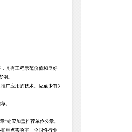
，具有工程示范价值和良好
案例。
推广应用的技术。应至少有3
推荐。
章”处应加盖推荐单位公章。
心和重点实验室、全国性行业