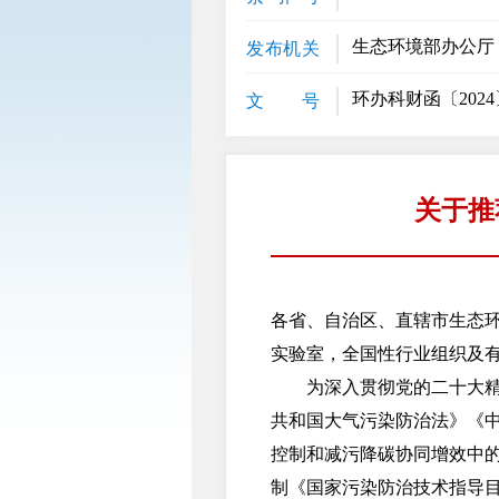
生态环境部办公厅
发布机关
环办科财函〔2024
文 号
关于推
各省、自治区、直辖市生态
实验室，全国性行业组织及
为深入贯彻党的二十大精神
共和国大气污染防治法》《
控制和减污降碳协同增效中
制《国家污染防治技术指导目