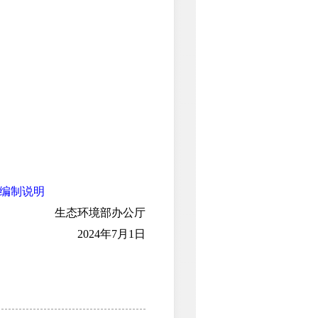
编制说明
生态环境部办公厅
2024年7月1日