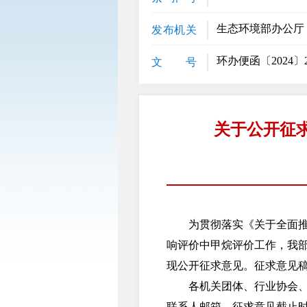
生态环境部办公厅
发布机关
环办便函〔2024〕2
文 号
关于公开征
为贯彻落实《关于全面推进
响评价中甲烷评价工作，我
现公开征求意见。征求意见稿及其编
各机关团体、行业协会、企
联系人邮箱。征求意见截止时间