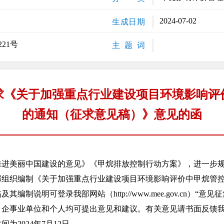
2024-07-02
生成日期
21号
主 题 词
求《关于加强重点行业建设项目环境影响评
的通知（征求意见稿）》意见的函
美丽中国建设的意见》《甲烷排放控制行动方案》，进一步规
部组织编制《关于加强重点行业建设项目环境影响评价中甲烷管
制说明可登录我部网站（http://www.mee.gov.cn）“意
事业单位和个人均可提出意见和建议。有关意见请书面反馈我
为2024年7月12日。