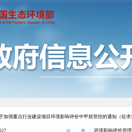
于加强重点行业建设项目环境影响评价中甲烷管控的通知（征求
227
环境影响评价管理
分 类