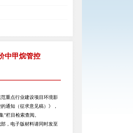
价中甲烷管控
范重点行业建设项目环境影
控的通知（征求意见稿）》，
见征集”栏目检索查阅。
部，电子版材料请同时发至