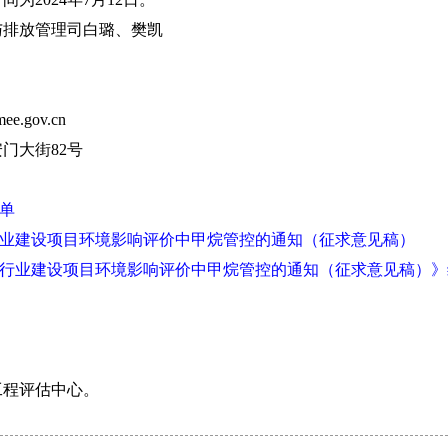
排放管理司白璐、樊凯
e.gov.cn
大街82号
单
业建设项目环境影响评价中甲烷管控的通知（征求意见稿）
行业建设项目环境影响评价中甲烷管控的通知（征求意见稿）》
程评估中心。