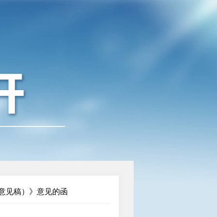
意见稿）》意见的函