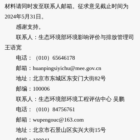
材料请同时发至联系人邮箱。征求意见截止时间为
2024年5月31日。
感谢支持。
联系人：生态环境部环境影响评价与排放管理司
王语宽
电话：（010）65646178
邮箱：huanpingsiyichu@mee.gov.cn
地址：北京市东城区东安门大街82号
邮编：100006
联系人：生态环境部环境工程评估中心 吴鹏
电话：（010）84756761
邮箱：wupengouc@163.com
地址：北京市石景山区实兴大街15号