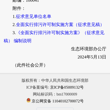
邮编：100041
附件：
1.
征求意见单位名单
2.
全面实行排污许可制实施方案（征求意见稿）
3.
《全面实行排污许可制实施方案》（征求意见
稿） 编制说明
生态环境部办公厅
2024年5月13日
（此件社会公开）
版权所有：中华人民共和国生态环境部
ICP备案编号:
京ICP备05009132号
网站标识码：bm17000009
京公网安备 11040102700072号