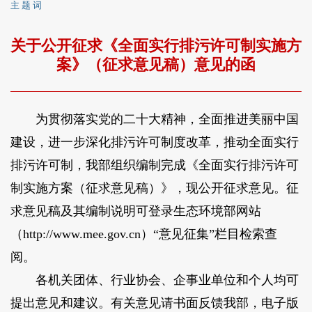
主 题 词
关于公开征求《全面实行排污许可制实施方
案》（征求意见稿）意见的函
为贯彻落实党的二十大精神，全面推进美丽中国
建设，进一步深化排污许可制度改革，推动全面实行
排污许可制，我部组织编制完成《全面实行排污许可
制实施方案（征求意见稿）》，现公开征求意见。征
求意见稿及其编制说明可登录生态环境部网站
（http://www.mee.gov.cn）“意见征集”栏目检索查
阅。
各机关团体、行业协会、企事业单位和个人均可
提出意见和建议。有关意见请书面反馈我部，电子版