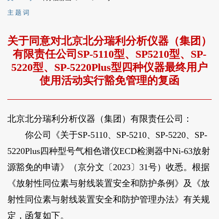
主 题 词
关于同意对北京北分瑞利分析仪器（集团）
有限责任公司SP-5110型、SP5210型、SP-
5220型、SP-5220Plus型四种仪器最终用户
使用活动实行豁免管理的复函
北京北分瑞利分析仪器（集团）有限责任公司：
你公司《关于SP-5110、SP-5210、SP-5220、SP-
5220Plus四种型号气相色谱仪ECD检测器中Ni-63放射
源豁免的申请》（京分文〔2023〕31号）收悉。根据
《放射性同位素与射线装置安全和防护条例》及《放
射性同位素与射线装置安全和防护管理办法》有关规
定，函复如下。