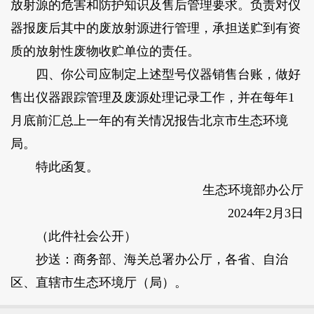
放射源的危害和防护知识及售后管理要求。负责对仪
器报废后其中的废放射源进行管理，承担送贮到有资
质的放射性废物收贮单位的责任。
四、你公司应制定上述型号仪器销售台账，做好
售出仪器跟踪管理及废源处理记录工作，并在每年1
月底前汇总上一年的有关情况报告北京市生态环境
局。
特此函复。
生态环境部办公厅
2024年2月3日
（此件社会公开）
抄送：商务部、海关总署办公厅，各省、自治
区、直辖市生态环境厅（局）。