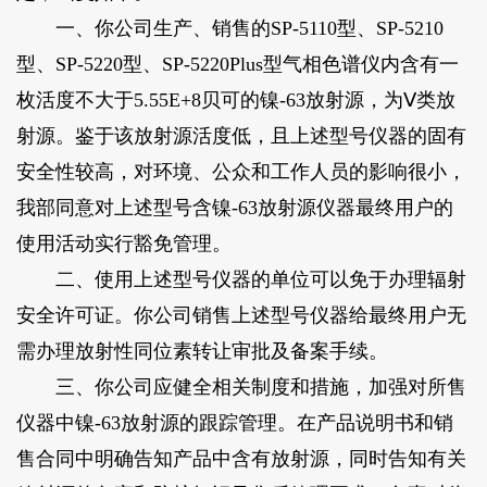
一、你公司生产、销售的SP-5110型、SP-5210
型、SP-5220型、SP-5220Plus型气相色谱仪内含有一
枚活度不大于5.55E+8贝可的镍-63放射源，为Ⅴ类放
射源。鉴于该放射源活度低，且上述型号仪器的固有
安全性较高，对环境、公众和工作人员的影响很小，
我部同意对上述型号含镍-63放射源仪器最终用户的
使用活动实行豁免管理。
二、使用上述型号仪器的单位可以免于办理辐射
安全许可证。你公司销售上述型号仪器给最终用户无
需办理放射性同位素转让审批及备案手续。
三、你公司应健全相关制度和措施，加强对所售
仪器中镍-63放射源的跟踪管理。在产品说明书和销
售合同中明确告知产品中含有放射源，同时告知有关