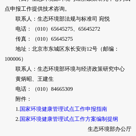
点申报工作提供技术咨询。
联系人：生态环境部法规与标准司 宛悦
电话：（010）65645275、65645272
传真：（010）65645275
地址：北京市东城区东长安街12号（邮编：
100006）
联系人：生态环境部环境与经济政策研究中心
黄炳昭、王建生
电话：（010）84665309
附件：
1.
国家环境健康管理试点工作申报指南
2.
国家环境健康管理试点工作方案编制提纲
生态环境部办公厅