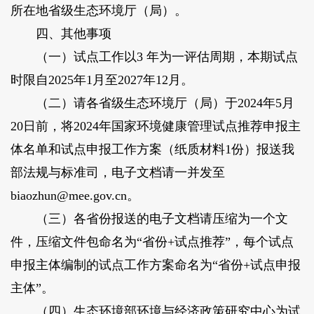
所在地省级生态环境厅（局）。
四、其他事项
（一）试点工作以3 年为一评估周期，本期试点
时限自2025年1月至2027年12月。
（二）请各省级生态环境厅（局）于2024年5月
20日前，将2024年国家环境健康管理试点推荐申报主
体名单和试点申报工作方案（纸质材料1份）报送我
部法规与标准司，电子文档请一并发至
biaozhun@mee.gov.cn。
（三）各省份报送的电子文档请压缩为一个文
件，压缩文件包命名为“省份+试点推荐”，每个试点
申报主体编制的试点工作方案命名为“省份+试点申报
主体”。
（四）生态环境部环境与经济政策研究中心为试