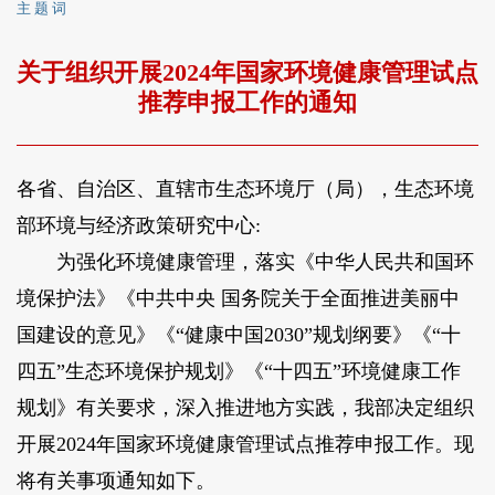
主 题 词
关于组织开展2024年国家环境健康管理试点
推荐申报工作的通知
各省、自治区、直辖市生态环境厅（局），生态环境
部环境与经济政策研究中心:
为强化环境健康管理，落实《中华人民共和国环
境保护法》《中共中央 国务院关于全面推进美丽中
国建设的意见》《“健康中国2030”规划纲要》《“十
四五”生态环境保护规划》《“十四五”环境健康工作
规划》有关要求，深入推进地方实践，我部决定组织
开展2024年国家环境健康管理试点推荐申报工作。现
将有关事项通知如下。