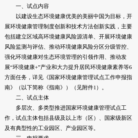
一、试点内容
以建设生态环境健康优美的美丽中国为目标，开
展环境健康管理制度创新和技术方法创新实践，主要
包括建立区域高环境健康风险源清单、开展环境健康
风险监测与评估、推动环境健康风险分区分级管控、
强化环境健康对生态环境管理的引领作用、推动发
展“环境健康+”产业和大力提升居民环境健康素养等6
方面任务，详见《国家环境健康管理试点工作申报指
南》（以下简称《指南》）（见附件1）。
二、试点主体
多层次、多类型推进国家环境健康管理试点工
作，试点主体包括县级及以上市（区）、国家级新区
及有典型性的工业园区、产业园区等。