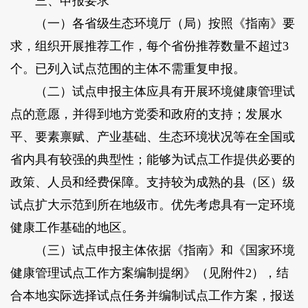
三、申报要求
（一）各省级生态环境厅（局）按照《指南》要
求，组织开展推荐工作，每个省份推荐数量不超过3
个。已列入试点范围的主体不需重复申报。
（二）试点申报主体应具有开展环境健康管理试
点的意愿，并得到地方党委和政府的支持；发展水
平、要素禀赋、产业基础、生态环境状况等在全国或
省内具有较强的典型性；能够为试点工作提供必要的
政策、人员和经费保障。支持较为成熟的县（区）级
试点扩大示范到所在地级市。优先考虑具有一定环境
健康工作基础的地区。
（三）试点申报主体依据《指南》和《国家环境
健康管理试点工作方案编制提纲》（见附件2），结
合本地实际选择试点任务并编制试点工作方案，报送