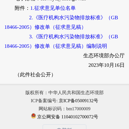
附件：
1.征求意见单位名单
2.《医疗机构水污染物排放标准》（GB
18466-2005）修改单（征求意见稿）
3.《医疗机构水污染物排放标准》（GB
18466-2005）修改单（征求意见稿）编制说明
生态环境部办公厅
2023年10月16日
（此件社会公开）
版权所有：中华人民共和国生态环境部
ICP备案编号:
京ICP备05009132号
网站标识码：bm17000009
京公网安备 11040102700072号