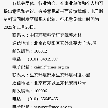
各机关团体、行业协会、企事业单位和个人均可
提出意见和建议。有关意见请书面反馈我部，电子版
材料请同时发至联系人邮箱。征求意见截止时间为
2023年11月20日。
联系人：中国环境科学研究院蔡木林
通信地址：北京市朝阳区安外北苑大羊坊8号
邮政编码：100012
电话：（010）84919397
电子邮箱：caiml@craes.org.cn
联系人：生态环境部水生态环境司凌小涵
通信地址：北京市东城区东长安街12号
邮政编码：100006
电话：（010）65645465
电子邮箱：ssswryc@mee.gov.cn