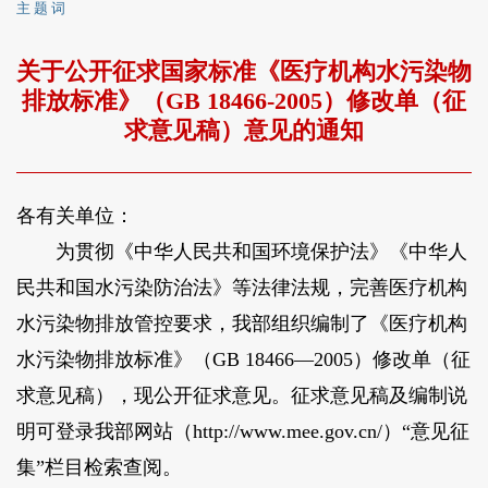
主 题 词
关于公开征求国家标准《医疗机构水污染物
排放标准》（GB 18466-2005）修改单（征
求意见稿）意见的通知
各有关单位：
为贯彻《中华人民共和国环境保护法》《中华人
民共和国水污染防治法》等法律法规，完善医疗机构
水污染物排放管控要求，我部组织编制了《医疗机构
水污染物排放标准》（GB 18466—2005）修改单（征
求意见稿），现公开征求意见。征求意见稿及编制说
明可登录我部网站（http://www.mee.gov.cn/）“意见征
集”栏目检索查阅。