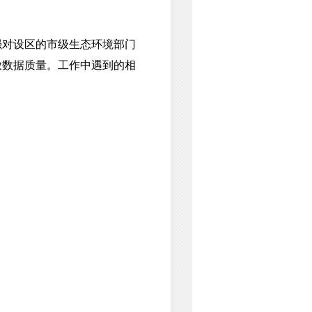
对设区的市级生态环境部门
放数据质量。工作中遇到的相