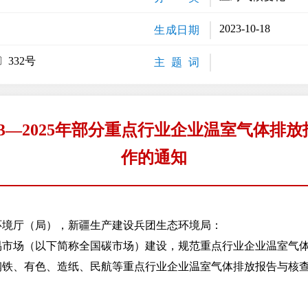
2023-10-18
生成日期
〕332号
主 题 词
23—2025年部分重点行业企业温室气体排
作的通知
环境厅（局），新疆生产建设兵团生态环境局：
场（以下简称全国碳市场）建设，规范重点行业企业温室气体排
、钢铁、有色、造纸、民航等重点行业企业温室气体排放报告与核