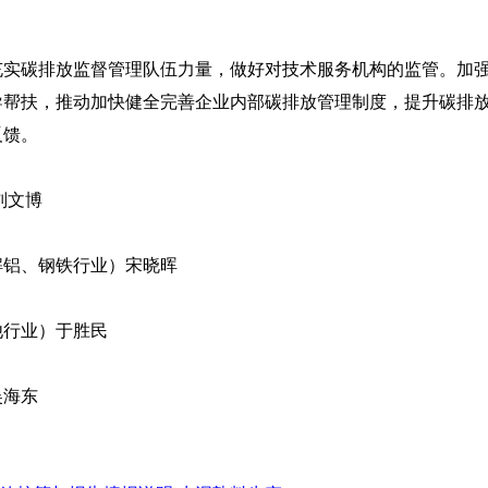
碳排放监督管理队伍力量，做好对技术服务机构的监管。加强
导帮扶，推动加快健全完善企业内部碳排放管理制度，提升碳排
反馈。
刘文博
铝、钢铁行业）宋晓晖
行业）于胜民
海东