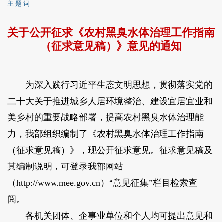
主 题 词
关于公开征求《农村黑臭水体治理工作指南
（征求意见稿）》意见的通知
为深入践行习近平生态文明思想，贯彻落实党的
二十大关于推进城乡人居环境整治、建设宜居宜业和
美乡村的重要战略部署，提高农村黑臭水体治理能
力，我部组织编制了《农村黑臭水体治理工作指南
（征求意见稿）》，现公开征求意见。征求意见稿及
其编制说明，可登录我部网站
（http://www.mee.gov.cn）“意见征集”栏目检索查
阅。
各机关团体、企事业单位和个人均可提出意见和