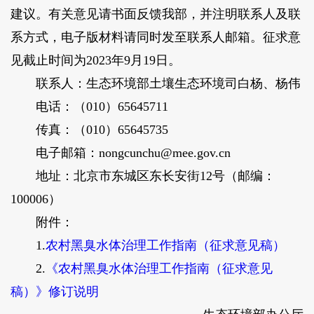
建议。有关意见请书面反馈我部，并注明联系人及联
系方式，电子版材料请同时发至联系人邮箱。征求意
见截止时间为2023年9月19日。
联系人：生态环境部土壤生态环境司白杨、杨伟
电话：（010）65645711
传真：（010）65645735
电子邮箱：nongcunchu@mee.gov.cn
地址：北京市东城区东长安街12号（邮编：
100006）
附件：
1.
农村黑臭水体治理工作指南（征求意见稿）
2.
《农村黑臭水体治理工作指南（征求意见
稿）》修订说明