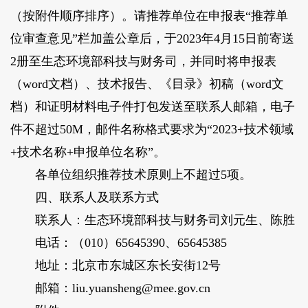
（按附件顺序排序）。请推荐单位在申报表“推荐单
位审查意见”栏加盖公章后，于2023年4月15日前寄送
2册至生态环境部科技与财务司，并同时将申报表
（word文档）、技术报告、《目录》初稿（word文
档）和证明材料电子件打包发送至联系人邮箱，电子
件不超过50M，邮件名称格式要求为“2023+技术领域
+技术名称+申报单位名称”。
各单位组织推荐技术原则上不超过5项。
四、联系人及联系方式
联系人：生态环境部科技与财务司刘元生、陈胜
电话：（010）65645390、65645385
地址：北京市东城区东长安街12号
邮箱：liu.yuansheng@mee.gov.cn