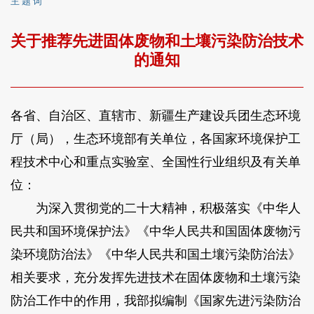
主 题 词
关于推荐先进固体废物和土壤污染防治技术
的通知
各省、自治区、直辖市、新疆生产建设兵团生态环境
厅（局），生态环境部有关单位，各国家环境保护工
程技术中心和重点实验室、全国性行业组织及有关单
位：
为深入贯彻党的二十大精神，积极落实《中华人
民共和国环境保护法》《中华人民共和国固体废物污
染环境防治法》《中华人民共和国土壤污染防治法》
相关要求，充分发挥先进技术在固体废物和土壤污染
防治工作中的作用，我部拟编制《国家先进污染防治