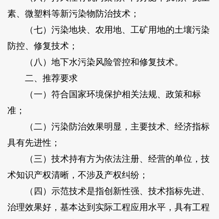
素、微塑料等新污染物防治技术；
（七）污染地块、农用地、工矿用地的土壤污染
防控、修复技术；
（八）地下水污染风险管控和修复技术。
二、推荐要求
（一）符合国家环境保护相关法规、政策和标
准；
（二）污染防治效果明显，主要技术、经济指标
具有先进性；
（三）技术持有方为依法注册、经营的单位，技
术知识产权清晰，不涉及产权纠纷；
（四）示范技术是指创新性强、技术指标先进、
治理效果好，基本达到实际工程应用水平，具有工程