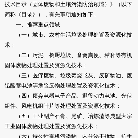
技术目录（固体废物和土壤污染防治领域）》（以下
简称《目录》），有关事项通知如下。
一、推荐重点领域
（一）城市、农村生活垃圾处理处置及资源化技
术；
（二）污泥、餐厨垃圾、畜禽粪便、秸秆等有机
固体废物处理处置及资源化技术；
（三）医疗废物、垃圾焚烧飞灰、废矿物油、废
铅酸蓄电池等危险废物处理处置及资源化技术；
（四）废弃电器电子产品、退役动力电池、光伏
组件、风电机组叶片等处理处置及资源化技术；
（五）工业副产石膏、尾矿、冶炼渣等典型大宗
工业固体废物处理处置及资源化技术；
（六）持久性有机污染物、内分泌干扰物、抗生