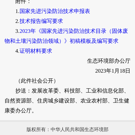
附件：
1.
国家先进污染防治技术申报表
2.
技术报告编写要求
3.
2023年《国家先进污染防治技术目录（固体废
物和土壤污染防治领域）》初稿模板及编写要求
4.
证明材料要求
生态环境部办公厅
2023年1月18日
（此件社会公开）
抄送：发展改革委、科技部、工业和信息化部、
自然资源部、住房城乡建设部、农业农村部、卫生健
康委办公厅。
版权所有：中华人民共和国生态环境部