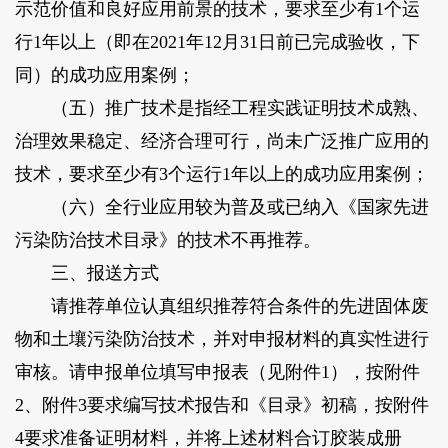
示范价值和良好应用前景的技术，要求至少有1个运
行1年以上（即在2021年12月31日前已完成验收，下
同）的成功应用案例；
（五）推广技术是指经工程实践证明技术成熟、
治理效果稳定、经济合理可行，尚未广泛推广应用的
技术，要求至少有3个运行1年以上的成功应用案例；
（六）全行业应用较为普及或已纳入《国家先进
污染防治技术目录》的技术不再推荐。
三、报送方式
请推荐单位认真组织推荐符合条件的先进固体废
物和土壤污染防治技术，并对申报材料的真实性进行
审核。请申报单位填写申报表（见附件1），按附件
2、附件3要求编写技术报告和《目录》初稿，按附件
4要求准备证明材料，并将上述材料合订胶装成册