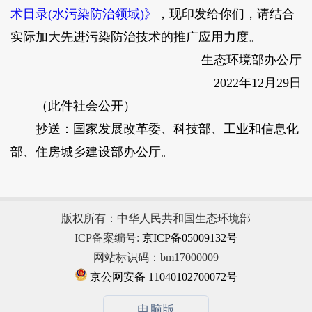
术目录(水污染防治领域)》
，现印发给你们，请结合
实际加大先进污染防治技术的推广应用力度。
生态环境部办公厅
2022年12月29日
（此件社会公开）
抄送：国家发展改革委、科技部、工业和信息化
部、住房城乡建设部办公厅。
版权所有：中华人民共和国生态环境部
ICP备案编号:
京ICP备05009132号
网站标识码：bm17000009
京公网安备 11040102700072号
电脑版