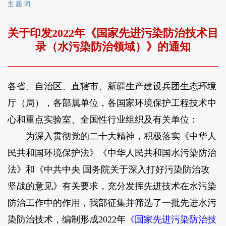
主 题 词
关于印发2022年《国家先进污染防治技术目
录（水污染防治领域）》的通知
各省、自治区、直辖市、新疆生产建设兵团生态环境
厅（局），各部属单位，各国家环境保护工程技术中
心和重点实验室、全国性行业组织及有关单位：
为深入贯彻党的二十大精神，积极落实《中华人
民共和国环境保护法》《中华人民共和国水污染防治
法》和《中共中央 国务院关于深入打好污染防治攻
坚战的意见》有关要求，充分发挥先进技术在水污染
防治工作中的作用，我部征集并筛选了一批先进水污
染防治技术，编制形成2022年
《国家先进污染防治技