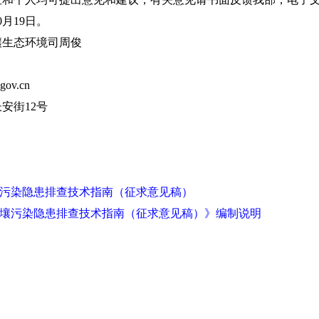
0月19日。
生态环境司周俊
ov.cn
街12号
污染隐患排查技术指南（征求意见稿）
壤污染隐患排查技术指南（征求意见稿）》编制说明