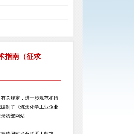
术指南（征求
有关规定，进一步规范和指
织编制了《炼焦化学工业企业
登录我部网站
档请同时发至联系人邮箱。