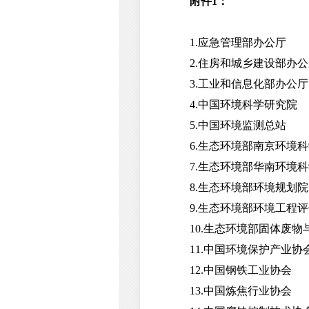
附件1：
1.应急管理部办公厅
2.住房和城乡建设部办公
3.工业和信息化部办公厅
4.中国环境科学研究院
5.中国环境监测总站
6.生态环境部南京环境科
7.生态环境部华南环境科
8.生态环境部环境规划院
9.生态环境部环境工程评
10.生态环境部固体废物
11.中国环境保护产业协
12.中国钢铁工业协会
13.中国炼焦行业协会