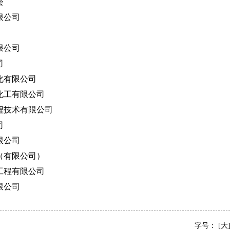
会
限公司
限公司
司
化有限公司
化工有限公司
程技术有限公司
司
限公司
（有限公司）
工程有限公司
限公司
字号：
[大