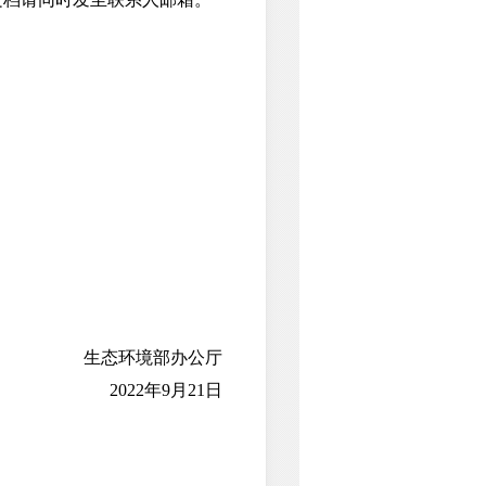
生态环境部办公厅
2022年9月21日