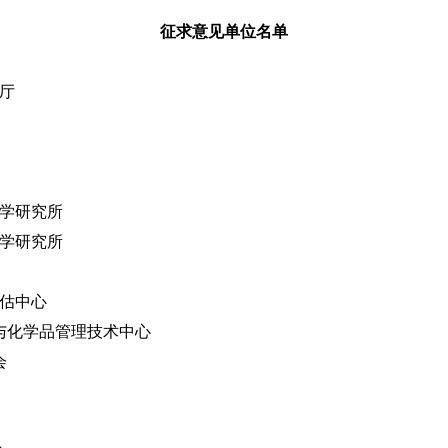
征求意见单位名单
厅
学研究所
学研究所
估中心
与化学品管理技术中心
会