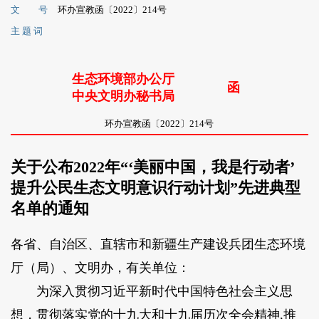
文 号
环办宣教函〔2022〕214号
主 题 词
生态环境部办公厅
函
中央文明办秘书局
环办宣教函〔2022〕214号
关于公布2022年“‘美丽中国，我是行动者’
提升公民生态文明意识行动计划”先进典型
名单的通知
各省、自治区、直辖市和新疆生产建设兵团生态环境
厅（局）、文明办，有关单位：
为深入贯彻习近平新时代中国特色社会主义思
想，贯彻落实党的十九大和十九届历次全会精神,推