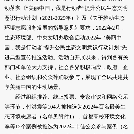
动落实《“美丽中国，我是行动者”提升公民生态文明
意识行动计划（2021-2025年）》及《关于推动生态
环境志愿服务发展的指导意见》要求，2022年2月，
生态环境部、中央文明办联合启动2022年“‘美丽中
国，我是行动者’提升公民生态文明意识行动计划”先
进典型宣传推选活动。活动自开展以来，得到各有关
部门和单位大力支持，社会各界积极响应，政府、企
业、社会组织和公众等踊跃参与，展现了全民共建共
享美丽中国的生动场景。
经过组织推荐、线上投票、专家审议和网络公示
等环节，付洪震等104人被推选为2022年百名最美生
态环境志愿者（名单见附件1），首都高校环境文化
季等12个案例被推选为2022年十佳公众参与案例（名