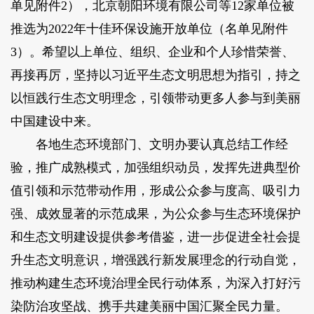
单见附件2），北京朝阳环境有限公司等12家单位被
推选为2022年十佳环保设施开放单位（名单见附件
3）。希望以上单位、组织、企业和个人珍惜荣誉、
再接再厉，坚持以习近平生态文明思想为指引，持之
以恒践行生态文明理念，引领带动更多人参与到美丽
中国建设中来。
各地生态环境部门、文明办要认真总结工作经
验，推广成熟模式，加强组织动员，发挥先进典型价
值引领和示范带动作用，形成公众参与度高、吸引力
强、成效显著的示范成果，为公众参与生态环境保护
和生态文明建设提供参考借鉴，进一步促进全社会提
升生态文明意识，增强践行新发展理念的行动自觉，
推动构建生态环境治理全民行动体系，为深入打好污
染防治攻坚战、携手共建美丽中国汇聚全民力量。