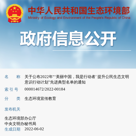
名 称
关于公布2022年“‘美丽中国，我是行动者’ 提升公民生态文明
意识行动计划”先进典型名单的通知
000014672/2022-00184
索 引 号
分 类
生态环境宣传教育
发布机关
生态环境部办公厅
中央文明办秘书局
2022-06-02
生成日期