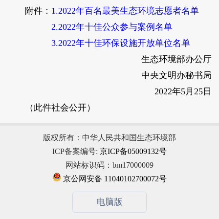
附件：
1.2022年百名最美生态环境志愿者名单
2.2022年十佳公众参与案例名单
3.2022年十佳环保设施开放单位名单
生态环境部办公厅
中央文明办秘书局
2022年5月25日
（此件社会公开）
版权所有：中华人民共和国生态环境部
ICP备案编号:
京ICP备05009132号
网站标识码：bm17000009
京公网安备 11040102700072号
电脑版