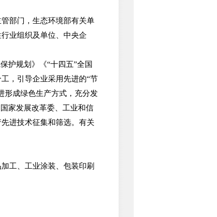
主管部门，生态环境部有关单
性行业组织及单位、中央企
护规划》《“十四五”全国
工，引导企业采用先进的“节
进形成绿色生产方式，充分发
同国家发展改革委、工业和信
产先进技术征集和筛选。有关
加工、工业涂装、包装印刷