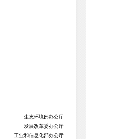
生态环境部办公厅
发展改革委办公厅
工业和信息化部办公厅