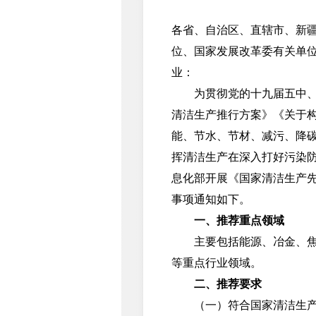
各省、自治区、直辖市、新
位、国家发展改革委有关单
业：
为贯彻党的十九届五中、六
清洁生产推行方案》《关于
能、节水、节材、减污、降
挥清洁生产在深入打好污染防
息化部开展《国家清洁生产
事项通知如下。
一、推荐重点领域
主要包括能源、冶金、焦化
等重点行业领域。
二、推荐要求
（一）符合国家清洁生产、