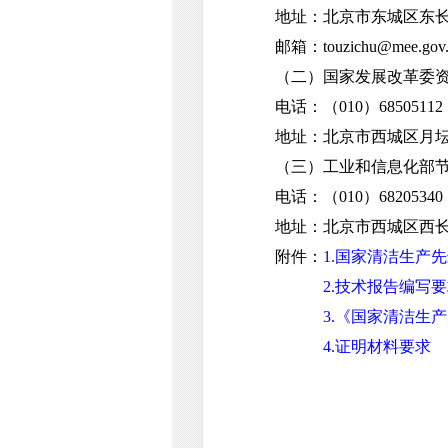
地址：北京市东城区东长
邮箱：touzichu@mee.gov.
（二）国家发展改革委资
电话：（010）68505112
地址：北京市西城区月坛
（三）工业和信息化部节
电话：（010）68205340
地址：北京市西城区西长
附件：
1.国家清洁生产
2.技术报告编写
3.《国家清洁生
4.证明材料要求