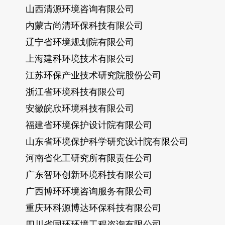
山西清源环境咨询有限公司
内蒙古尚清环保科技有限公司
辽宁省环境规划院有限公司
上海建科环境技术有限公司
江苏环保产业技术研究院股份公司
浙江省环境科技有限公司
安徽皖欣环境科技有限公司
福建省环境保护设计院有限公司
山东省环境保护科学研究设计院有限公司
河南省化工研究所有限责任公司
广东智环创新环境科技有限公司
广西博环环境咨询服务有限公司
重庆环科源博达环保科技有限公司
四川省国环环境工程咨询有限公司