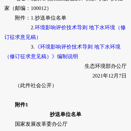
家（邮编：100012）
附件：1.抄送单位名单
2.
环境影响评价技术导则 地下水环境（修
订征求意见稿）
3.
《环境影响评价技术导则 地下水环境
（修订征求意见稿）》编制说明
生态环境部办公厅
2021年12月7日
（此件社会公开）
附件1
抄送单位名单
国家发展改革委办公厅