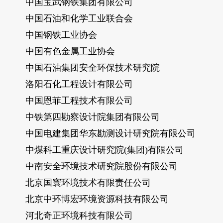
中国宝武钢铁集团有限公司
中国石油和化学工业联合会
中国钢铁工业协会
中国有色金属工业协会
中国石油集团安全环保技术研究院
洛阳石化工程设计有限公司
中国恩菲工程技术有限公司
中铁第四勘察设计院集团有限公司
中国电建集团华东勘测设计研究院有限公司
中煤科工重庆设计研究院(集团)有限公司
中南安全环境技术研究院股份有限公司
北京国寰环境技术有限责任公司
北京中环博宏环境资源科技有限公司
河北奇正环境科技有限公司