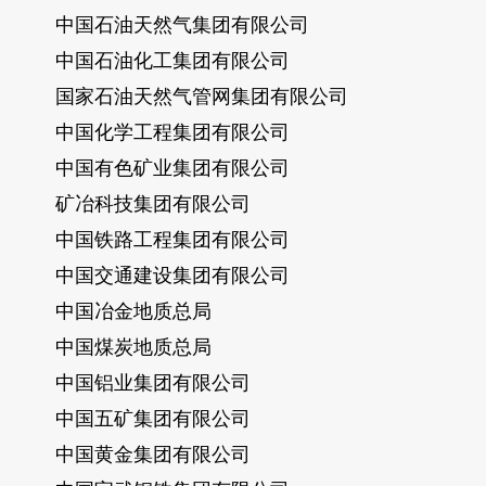
中国石油天然气集团有限公司
中国石油化工集团有限公司
国家石油天然气管网集团有限公司
中国化学工程集团有限公司
中国有色矿业集团有限公司
矿冶科技集团有限公司
中国铁路工程集团有限公司
中国交通建设集团有限公司
中国冶金地质总局
中国煤炭地质总局
中国铝业集团有限公司
中国五矿集团有限公司
中国黄金集团有限公司