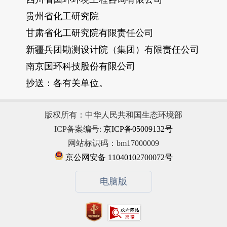
贵州省化工研究院
甘肃省化工研究院有限责任公司
新疆兵团勘测设计院（集团）有限责任公司
南京国环科技股份有限公司
抄送：各有关单位。
版权所有：中华人民共和国生态环境部
ICP备案编号:
京ICP备05009132号
网站标识码：bm17000009
京公网安备 11040102700072号
电脑版