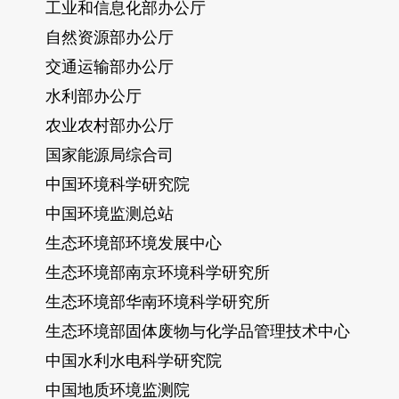
工业和信息化部办公厅
自然资源部办公厅
交通运输部办公厅
水利部办公厅
农业农村部办公厅
国家能源局综合司
中国环境科学研究院
中国环境监测总站
生态环境部环境发展中心
生态环境部南京环境科学研究所
生态环境部华南环境科学研究所
生态环境部固体废物与化学品管理技术中心
中国水利水电科学研究院
中国地质环境监测院