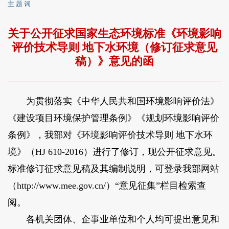
主 题 词
关于公开征求国家生态环境标准《环境影响
评价技术导则 地下水环境（修订征求意见
稿）》意见的函
为贯彻落实《中华人民共和国环境影响评价法》
《建设项目环境保护管理条例》《规划环境影响评价
条例》，我部对《环境影响评价技术导则 地下水环
境》（HJ 610-2016）进行了修订，现公开征求意见。
标准修订征求意见稿及其编制说明，可登录我部网站
（http://www.mee.gov.cn/）“意见征集”栏目检索查
阅。
各机关团体、企事业单位和个人均可提出意见和